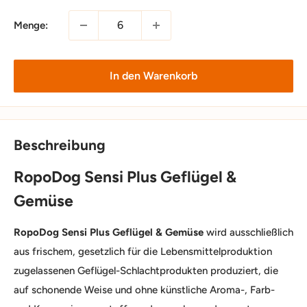
Menge:
In den Warenkorb
Beschreibung
RopoDog Sensi Plus Geflügel &
Gemüse
RopoDog Sensi Plus Geflügel & Gemüse
wird ausschließlich
aus frischem, gesetzlich für die Lebensmittelproduktion
zugelassenen Geflügel-Schlachtprodukten produziert, die
auf schonende Weise und ohne künstliche Aroma-, Farb-