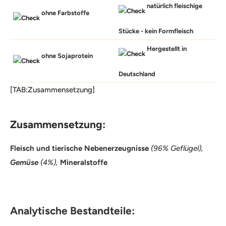
natürlich fleischige
ohne Farbstoffe
Stücke - kein Formfleisch
Hergestellt in
ohne Sojaprotein
Deutschland
[TAB:Zusammensetzung]
Zusammensetzung:
Fleisch und tierische Nebenerzeugnisse
(96% Geflügel),
Gemüse
(4%),
Mineralstoffe
Analytische Bestandteile: