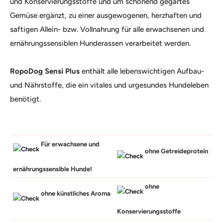
und Konservierungsstoffe und um schonend gegartes
Gemüse ergänzt, zu einer ausgewogenen, herzhaften und
saftigen Allein- bzw. Vollnahrung für alle erwachsenen und
ernährungssensiblen Hunderassen verarbeitet werden.
RopoDog Sensi Plus
enthält alle lebenswichtigen Aufbau-
und Nährstoffe, die ein vitales und urgesundes Hundeleben
benötigt.
Für erwachsene und
ohne Getreideprotein
ernährungssensible Hunde!
ohne
ohne künstliches Aroma
Konservierungsstoffe