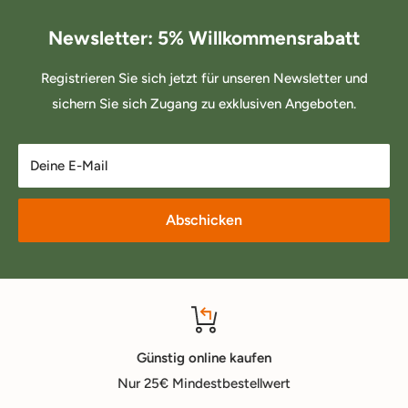
Newsletter: 5% Willkommensrabatt
Registrieren Sie sich jetzt für unseren Newsletter und
sichern Sie sich Zugang zu exklusiven Angeboten.
Deine E-Mail
Abschicken
Günstig online kaufen
Nur 25€ Mindestbestellwert