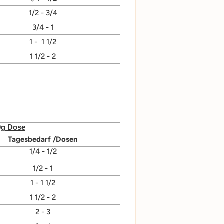
1/2 - 3/4
3/4 - 1
1 - 1 1/2
1 1/2 - 2
0g Dose
Tagesbedarf /Dosen
1/4 - 1/2
1/2 - 1
1 - 1 1/2
1 1/2 - 2
2 - 3