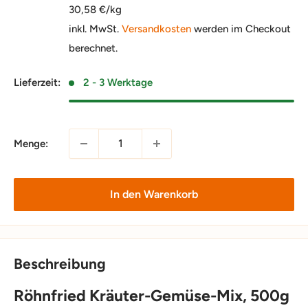
30,58 €/kg
inkl. MwSt.
Versandkosten
werden im Checkout
berechnet.
Lieferzeit:
2 - 3 Werktage
Menge:
In den Warenkorb
Beschreibung
Röhnfried Kräuter-Gemüse-Mix, 500g