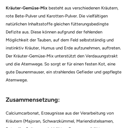
Kräuter-Gemüse-Mix
besteht aus verschiedenen Kräutern,
rote Bete-Pulver und Karotten-Pulver. Die vielfältigen
natürlichen Inhaltsstoffe gleichen fütterungsbedingte
Defizite aus. Diese können aufgrund der fehlenden
Möglichkeit der Tauben, auf dem Feld selbstständig und
instinktiv Kräuter, Humus und Erde aufzunehmen, auftreten.
Der Kräuter-Gemüse-Mix unterstützt den Verdauungstrakt
und die Atemwege. So sorgt er für einen festen Kot, eine
gute Daunenmauser, ein strahlendes Gefieder und gepflegte
Atemwege.
Zusammensetzung:
Calciumcarbonat, Erzeugnisse aus der Verarbeitung von
Kräutern (Majoran, Schwarzkümmel, Mariendistelsamen,