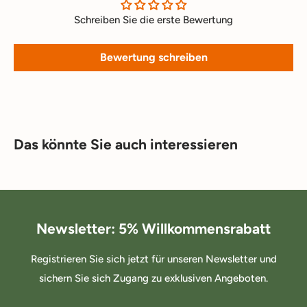
Schreiben Sie die erste Bewertung
Bewertung schreiben
Das könnte Sie auch interessieren
Newsletter: 5% Willkommensrabatt
Registrieren Sie sich jetzt für unseren Newsletter und
sichern Sie sich Zugang zu exklusiven Angeboten.