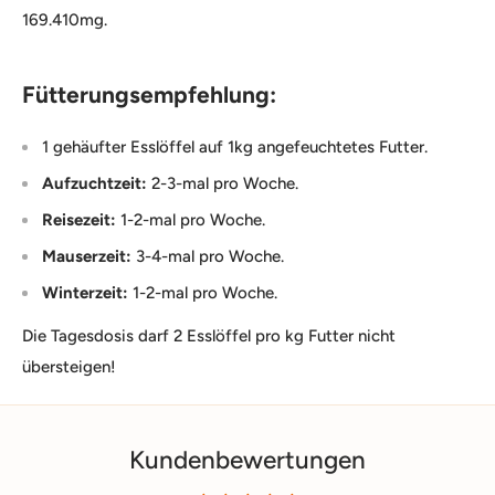
169.410mg.
Fütterungsempfehlung:
1 gehäufter Esslöffel auf 1kg angefeuchtetes Futter.
Aufzuchtzeit:
2-3-mal pro Woche.
Reisezeit:
1-2-mal pro Woche.
Mauserzeit:
3-4-mal pro Woche.
Winterzeit:
1-2-mal pro Woche.
Die Tagesdosis darf 2 Esslöffel pro kg Futter nicht
übersteigen!
Kundenbewertungen