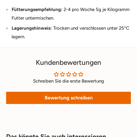
Fütterungsempfehlung:
2-4 pro Woche 5g je Kilogramm
Futter untermischen.
Lagerungshinweis:
Trocken und verschlossen unter 25°C
lagern.
Kundenbewertungen
Schreiben Sie die erste Bewertung
Bewertung schreiben
Das könnte Sie auch interessieren