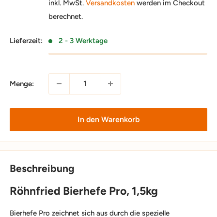
inkl. MwSt.
Versandkosten
werden im Checkout
berechnet.
Lieferzeit:
2 - 3 Werktage
Menge:
In den Warenkorb
Beschreibung
Röhnfried Bierhefe Pro, 1,5kg
Bierhefe Pro zeichnet sich aus durch die spezielle