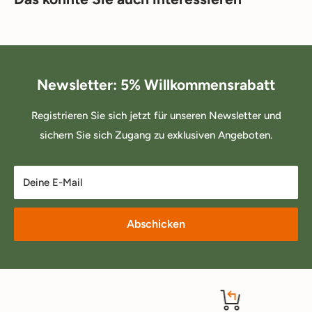
Newsletter: 5% Willkommensrabatt
Registrieren Sie sich jetzt für unseren Newsletter und
sichern Sie sich Zugang zu exklusiven Angeboten.
Deine E-Mail
Abschicken