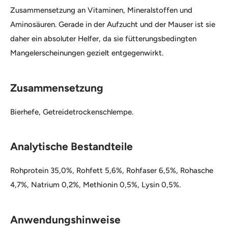
Zusammensetzung an Vitaminen, Mineralstoffen und
Aminosäuren. Gerade in der Aufzucht und der Mauser ist sie
daher ein absoluter Helfer, da sie fütterungsbedingten
Mangelerscheinungen gezielt entgegenwirkt.
Zusammensetzung
Bierhefe, Getreidetrockenschlempe.
Analytische Bestandteile
Rohprotein 35,0%, Rohfett 5,6%, Rohfaser 6,5%, Rohasche
4,7%, Natrium 0,2%, Methionin 0,5%, Lysin 0,5%.
Anwendungshinweise