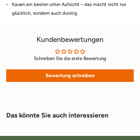
Kauen am besten unter Aufsicht – das macht nicht nur
glücklich, sondern auch durstig
Kundenbewertungen
Schreiben Sie die erste Bewertung
Bewertung schreiben
Das könnte Sie auch interessieren