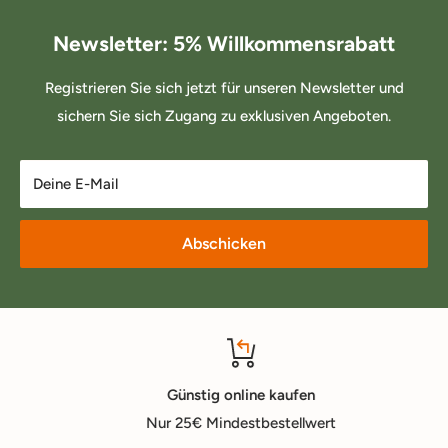
Newsletter: 5% Willkommensrabatt
Registrieren Sie sich jetzt für unseren Newsletter und
sichern Sie sich Zugang zu exklusiven Angeboten.
Deine E-Mail
Abschicken
Günstig online kaufen
Nur 25€ Mindestbestellwert