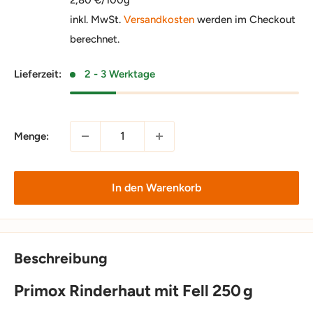
inkl. MwSt.
Versandkosten
werden im Checkout
berechnet.
Lieferzeit:
2 - 3 Werktage
Menge:
In den Warenkorb
Beschreibung
Primox Rinderhaut mit Fell 250 g