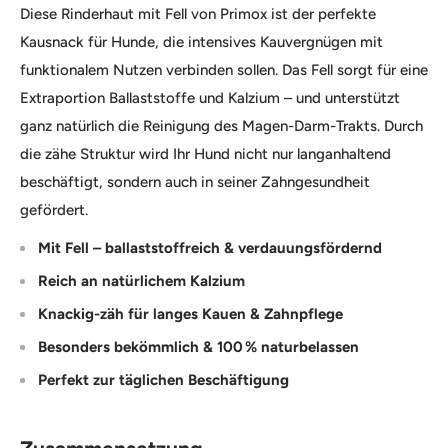
Diese Rinderhaut mit Fell von Primox ist der perfekte
Kausnack für Hunde, die intensives Kauvergnügen mit
funktionalem Nutzen verbinden sollen. Das Fell sorgt für eine
Extraportion Ballaststoffe und Kalzium – und unterstützt
ganz natürlich die Reinigung des Magen-Darm-Trakts. Durch
die zähe Struktur wird Ihr Hund nicht nur langanhaltend
beschäftigt, sondern auch in seiner Zahngesundheit
gefördert.
Mit Fell – ballaststoffreich & verdauungsfördernd
Reich an natürlichem Kalzium
Knackig-zäh für langes Kauen & Zahnpflege
Besonders bekömmlich & 100 % naturbelassen
Perfekt zur täglichen Beschäftigung