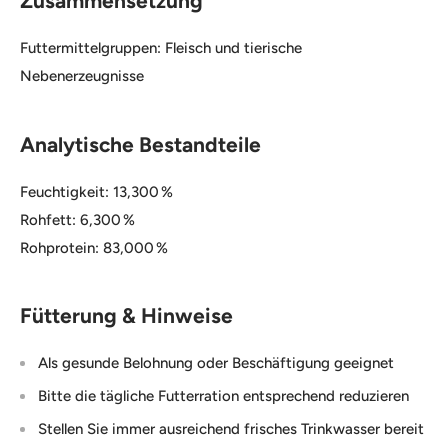
Zusammensetzung
Futtermittelgruppen: Fleisch und tierische
Nebenerzeugnisse
Analytische Bestandteile
Feuchtigkeit: 13,300 %
Rohfett: 6,300 %
Rohprotein: 83,000 %
Fütterung & Hinweise
Als gesunde Belohnung oder Beschäftigung geeignet
Bitte die tägliche Futterration entsprechend reduzieren
Stellen Sie immer ausreichend frisches Trinkwasser bereit