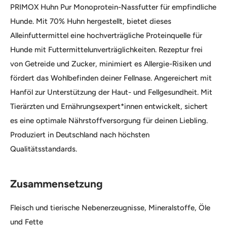
PRIMOX Huhn Pur Monoprotein-Nassfutter für empfindliche
Hunde. Mit 70% Huhn hergestellt, bietet dieses
Alleinfuttermittel eine hochverträgliche Proteinquelle für
Hunde mit Futtermittelunverträglichkeiten. Rezeptur frei
von Getreide und Zucker, minimiert es Allergie-Risiken und
fördert das Wohlbefinden deiner Fellnase. Angereichert mit
Hanföl zur Unterstützung der Haut- und Fellgesundheit. Mit
Tierärzten und Ernährungsexpert*innen entwickelt, sichert
es eine optimale Nährstoffversorgung für deinen Liebling.
Produziert in Deutschland nach höchsten
Qualitätsstandards.
Zusammensetzung
Fleisch und tierische Nebenerzeugnisse, Mineralstoffe, Öle
und Fette