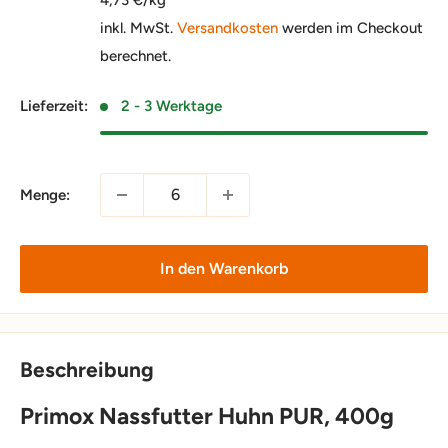
inkl. MwSt.
Versandkosten
werden im Checkout
berechnet.
Lieferzeit:
2 - 3 Werktage
Menge:
In den Warenkorb
Beschreibung
Primox Nassfutter Huhn PUR, 400g