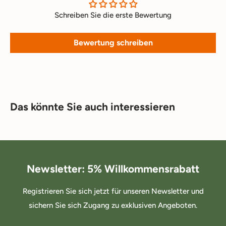
Schreiben Sie die erste Bewertung
Bewertung schreiben
Das könnte Sie auch interessieren
Newsletter: 5% Willkommensrabatt
Registrieren Sie sich jetzt für unseren Newsletter und
sichern Sie sich Zugang zu exklusiven Angeboten.