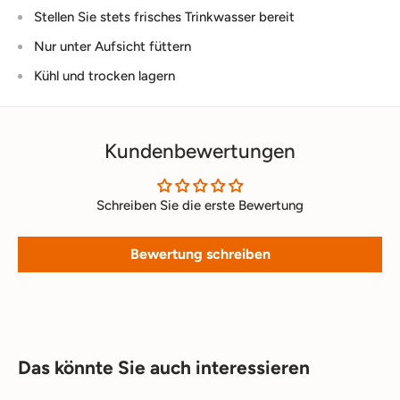
Stellen Sie stets frisches Trinkwasser bereit
Nur unter Aufsicht füttern
Kühl und trocken lagern
Kundenbewertungen
Schreiben Sie die erste Bewertung
Bewertung schreiben
Das könnte Sie auch interessieren