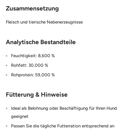
Zusammensetzung
Fleisch und tierische Nebenerzeugnisse
Analytische Bestandteile
Feuchtigkeit: 8,600 %
Rohfett: 30,000 %
Rohprotein: 59,000 %
Fütterung & Hinweise
Ideal als Belohnung oder Beschäftigung für Ihren Hund
geeignet
Passen Sie die tägliche Futterration entsprechend an