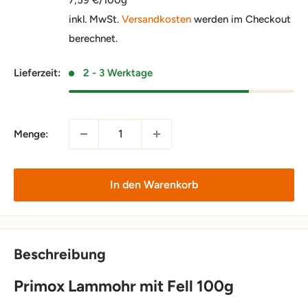
inkl. MwSt.
Versandkosten
werden im Checkout
berechnet.
Lieferzeit:
2 - 3 Werktage
Menge:
In den Warenkorb
Beschreibung
Primox Lammohr mit Fell 100g