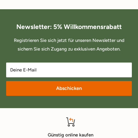
Newsletter: 5% Willkommensrabatt
Registrieren Sie sich jetzt für unseren Newsletter und
sichern Sie sich Zugang zu exklusiven Angeboten.
Deine E-Mail
Abschicken
Günstig online kaufen