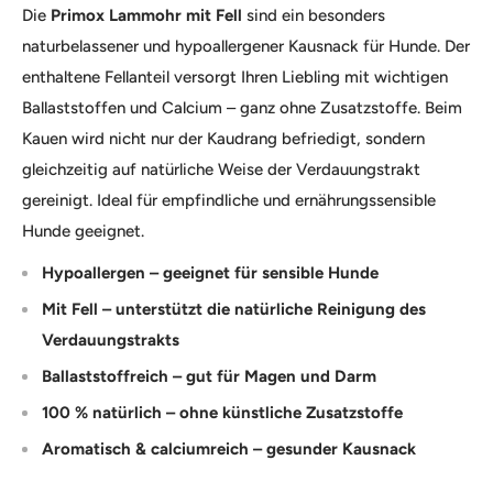
Die
Primox Lammohr mit Fell
sind ein besonders
naturbelassener und hypoallergener Kausnack für Hunde. Der
enthaltene Fellanteil versorgt Ihren Liebling mit wichtigen
Ballaststoffen und Calcium – ganz ohne Zusatzstoffe. Beim
Kauen wird nicht nur der Kaudrang befriedigt, sondern
gleichzeitig auf natürliche Weise der Verdauungstrakt
gereinigt. Ideal für empfindliche und ernährungssensible
Hunde geeignet.
Hypoallergen – geeignet für sensible Hunde
Mit Fell – unterstützt die natürliche Reinigung des
Verdauungstrakts
Ballaststoffreich – gut für Magen und Darm
100 % natürlich – ohne künstliche Zusatzstoffe
Aromatisch & calciumreich – gesunder Kausnack