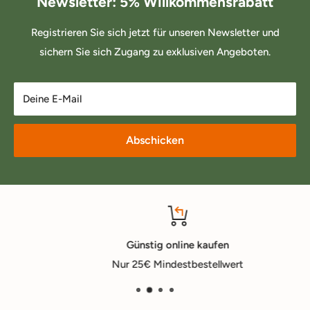
Newsletter: 5% Willkommensrabatt
Registrieren Sie sich jetzt für unseren Newsletter und
sichern Sie sich Zugang zu exklusiven Angeboten.
Deine E-Mail
Abschicken
Günstig online kaufen
Nur 25€ Mindestbestellwert