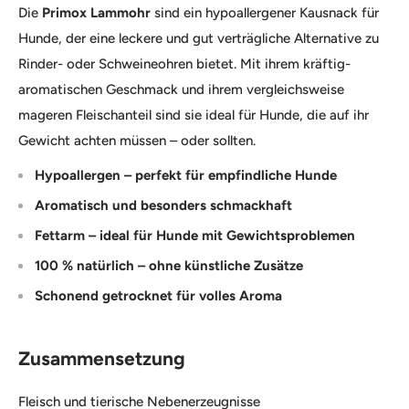
Die
Primox Lammohr
sind ein hypoallergener Kausnack für
Hunde, der eine leckere und gut verträgliche Alternative zu
Rinder- oder Schweineohren bietet. Mit ihrem kräftig-
aromatischen Geschmack und ihrem vergleichsweise
mageren Fleischanteil sind sie ideal für Hunde, die auf ihr
Gewicht achten müssen – oder sollten.
Hypoallergen – perfekt für empfindliche Hunde
Aromatisch und besonders schmackhaft
Fettarm – ideal für Hunde mit Gewichtsproblemen
100 % natürlich – ohne künstliche Zusätze
Schonend getrocknet für volles Aroma
Zusammensetzung
Fleisch und tierische Nebenerzeugnisse