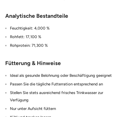
Analytische Bestandteile
Feuchtigkeit: 4,000 %
Rohfett: 17,100 %
Rohprotein: 71,300 %
Fütterung & Hinweise
Ideal als gesunde Belohnung oder Beschäftigung geeignet
Passen Sie die tägliche Futterration entsprechend an
Stellen Sie stets ausreichend frisches Trinkwasser zur
Verfügung
Nur unter Aufsicht füttern