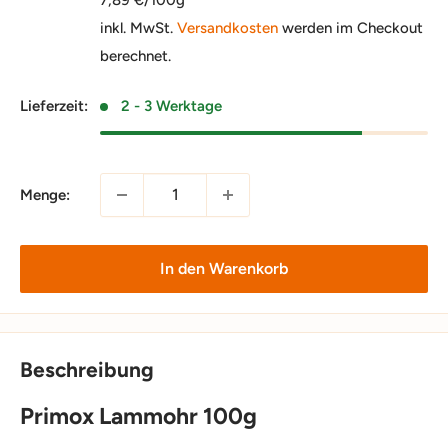
inkl. MwSt.
Versandkosten
werden im Checkout
berechnet.
Lieferzeit:
2 - 3 Werktage
Menge:
In den Warenkorb
Beschreibung
Primox Lammohr 100g