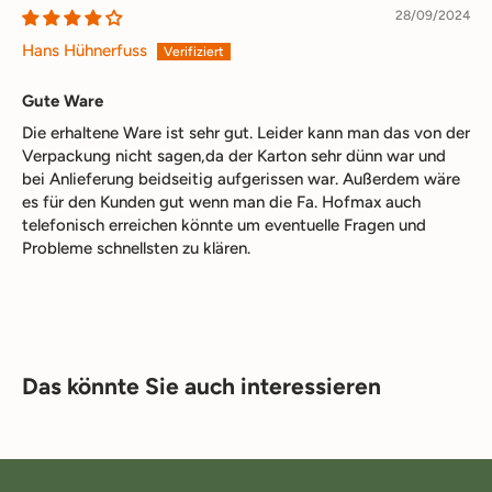
28/09/2024
Hans Hühnerfuss
Gute Ware
Die erhaltene Ware ist sehr gut. Leider kann man das von der
Verpackung nicht sagen,da der Karton sehr dünn war und
bei Anlieferung beidseitig aufgerissen war. Außerdem wäre
es für den Kunden gut wenn man die Fa. Hofmax auch
telefonisch erreichen könnte um eventuelle Fragen und
Probleme schnellsten zu klären.
Das könnte Sie auch interessieren