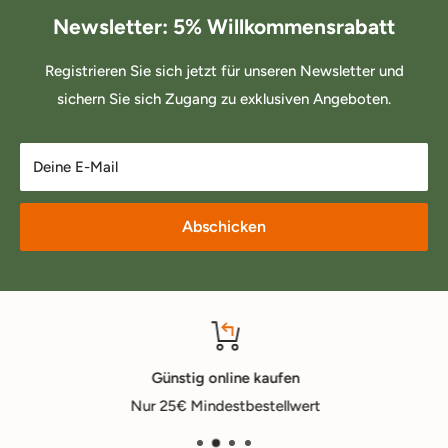
Newsletter: 5% Willkommensrabatt
Registrieren Sie sich jetzt für unseren Newsletter und
sichern Sie sich Zugang zu exklusiven Angeboten.
Deine E-Mail
Abschicken
Günstig online kaufen
Nur 25€ Mindestbestellwert