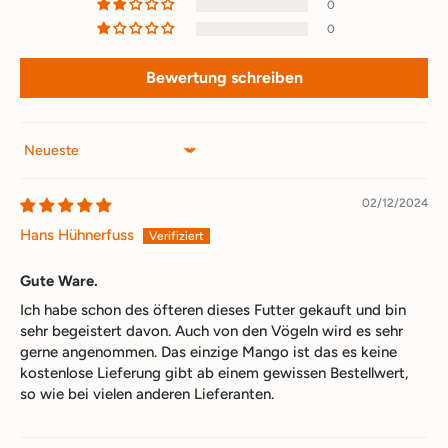
0
0
Bewertung schreiben
Sort by
02/12/2024
Hans Hühnerfuss
Gute Ware.
Ich habe schon des öfteren dieses Futter gekauft und bin
sehr begeistert davon. Auch von den Vögeln wird es sehr
gerne angenommen. Das einzige Mango ist das es keine
kostenlose Lieferung gibt ab einem gewissen Bestellwert,
so wie bei vielen anderen Lieferanten.