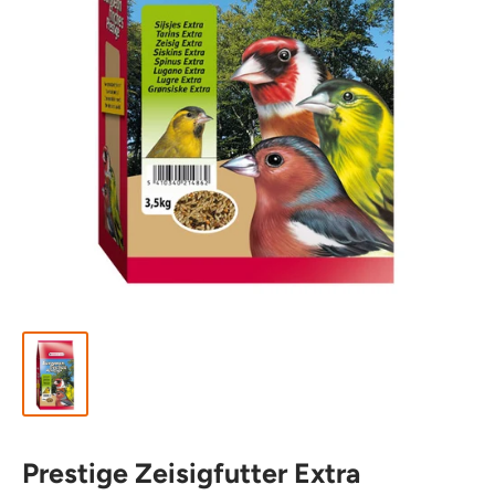
Prestige Zeisigfutter Extra