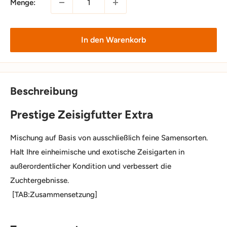
Menge:
In den Warenkorb
Beschreibung
Prestige Zeisigfutter Extra
Mischung auf Basis von ausschließlich feine Samensorten.
Halt Ihre einheimische und exotische Zeisigarten in
außerordentlicher Kondition und verbessert die
Zuchtergebnisse.
[TAB:Zusammensetzung]