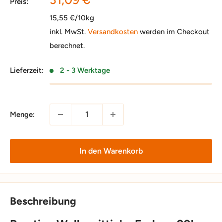
Preis:
15,55 €/10kg
inkl. MwSt.
Versandkosten
werden im Checkout
berechnet.
Lieferzeit:
2 - 3 Werktage
Menge:
In den Warenkorb
Beschreibung