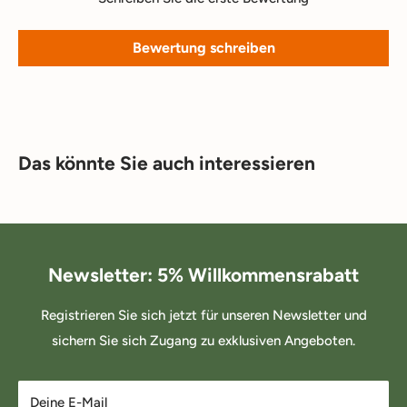
Bewertung schreiben
Das könnte Sie auch interessieren
Newsletter: 5% Willkommensrabatt
Registrieren Sie sich jetzt für unseren Newsletter und
sichern Sie sich Zugang zu exklusiven Angeboten.
Deine E-Mail