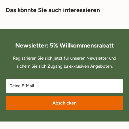
Das könnte Sie auch interessieren
Newsletter: 5% Willkommensrabatt
Registrieren Sie sich jetzt für unseren Newsletter und
sichern Sie sich Zugang zu exklusiven Angeboten.
Deine E-Mail
Abschicken