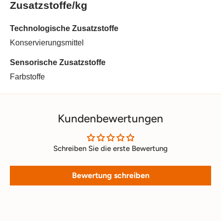
Zusatzstoffe/kg
Technologische Zusatzstoffe
Konservierungsmittel
Sensorische Zusatzstoffe
Farbstoffe
Kundenbewertungen
Schreiben Sie die erste Bewertung
Bewertung schreiben