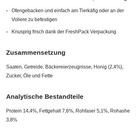
Ofengebacken und einfach am Tierkäfig oder an der
Voliere zu befestigen
Knusprig frisch dank der FreshPack Verpackung
Zusammensetzung
Saaten, Getreide, Bäckereierzeugnisse, Honig (2,4%),
Zucker, Öle und Fette
Analytische Bestandteile
Protein 14,4%, Fettgehalt 7,6%, Rohfaser 5,1%, Rohashe
3,8%