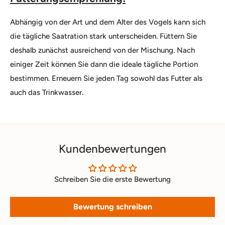
Abhängig von der Art und dem Alter des Vogels kann sich
die tägliche Saatration stark unterscheiden. Füttern Sie
deshalb zunächst ausreichend von der Mischung. Nach
einiger Zeit können Sie dann die ideale tägliche Portion
bestimmen. Erneuern Sie jeden Tag sowohl das Futter als
auch das Trinkwasser.
Kundenbewertungen
Schreiben Sie die erste Bewertung
Bewertung schreiben