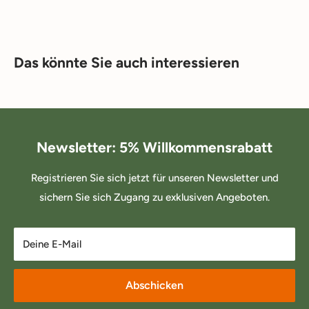
Das könnte Sie auch interessieren
Newsletter: 5% Willkommensrabatt
Registrieren Sie sich jetzt für unseren Newsletter und
sichern Sie sich Zugang zu exklusiven Angeboten.
Deine E-Mail
Abschicken