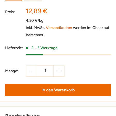
Sonderpreis
12,89 €
Preis:
4,30 €/kg
inkl. MwSt.
Versandkosten
werden im Checkout
berechnet.
Lieferzeit:
2 - 3 Werktage
Menge:
In den Warenkorb