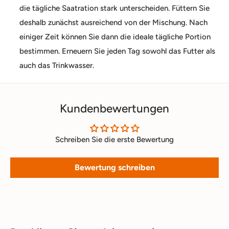
die tägliche Saatration stark unterscheiden. Füttern Sie
deshalb zunächst ausreichend von der Mischung. Nach
einiger Zeit können Sie dann die ideale tägliche Portion
bestimmen. Erneuern Sie jeden Tag sowohl das Futter als
auch das Trinkwasser.
Kundenbewertungen
Schreiben Sie die erste Bewertung
Bewertung schreiben