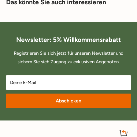
Das könnte Sie auch interessieren
Newsletter: 5% Willkommensrabatt
Registrieren Sie sich jetzt für unseren Newsletter und
sichern Sie sich Zugang zu exklusiven Angeboten.
Deine E-Mail
Abschicken