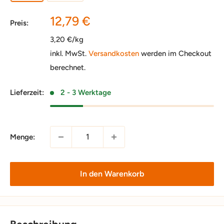
Sonderpreis
12,79 €
Preis:
3,20 €/kg
inkl. MwSt.
Versandkosten
werden im Checkout
berechnet.
Lieferzeit:
2 - 3 Werktage
Menge:
In den Warenkorb