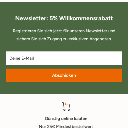
Newsletter: 5% Willkommensrabatt
Registrieren Sie sich jetzt für unseren Newsletter und
sichern Sie sich Zugang zu exklusiven Angeboten.
Deine E-Mail
Abschicken
Günstig online kaufen
Nur 25€ Mindestbestellwert