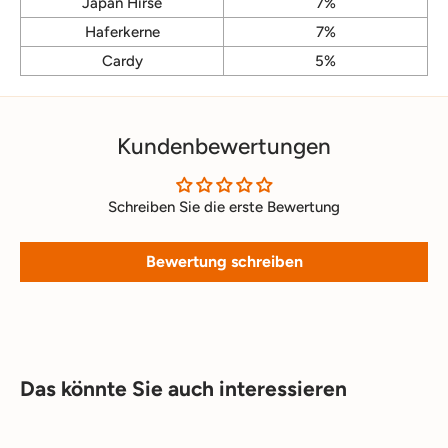
Japan Hirse
7%
Haferkerne
7%
Cardy
5%
Kundenbewertungen
Schreiben Sie die erste Bewertung
Bewertung schreiben
Das könnte Sie auch interessieren