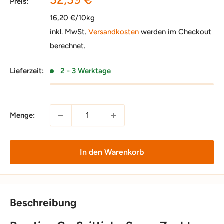
Preis:
16,20 €/10kg
inkl. MwSt.
Versandkosten
werden im Checkout
berechnet.
Lieferzeit:
2 - 3 Werktage
Menge:
In den Warenkorb
Beschreibung