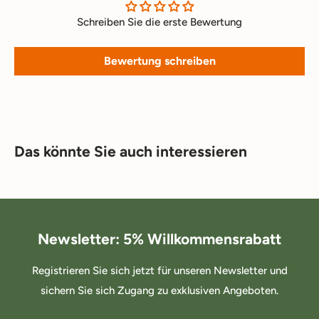
Schreiben Sie die erste Bewertung
Bewertung schreiben
Das könnte Sie auch interessieren
Newsletter: 5% Willkommensrabatt
Registrieren Sie sich jetzt für unseren Newsletter und
sichern Sie sich Zugang zu exklusiven Angeboten.