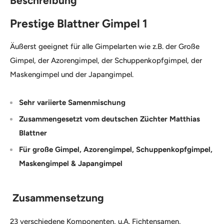
Beschreibung
Prestige Blattner Gimpel 1
Äußerst geeignet für alle Gimpelarten wie z.B. der Große
Gimpel, der Azorengimpel, der Schuppenkopfgimpel, der
Maskengimpel und der Japangimpel.
Sehr variierte Samenmischung
Zusammengesetzt vom deutschen Züchter Matthias
Blattner
Für große Gimpel, Azorengimpel, Schuppenkopfgimpel,
Maskengimpel & Japangimpel
Zusammensetzung
23 verschiedene Komponenten, u.A. Fichtensamen,