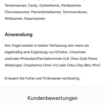
Tannensamen, Cardy, Gurkenkerne, Perillasamen,
Chicoreesamen, Mariendistelsamen, Sommerrübsen,
Wildsamen, Sesamsamen
Anwendung
Ihre Vögel werden in bester Verfassung sein wenn sie
regelmäßig eine Ergänzung von Eifutter, Vitaminen
und/oder Mineralstoffen bekommen
(z.B. Orlux Gold Patee
Waldvögel, Oropharma Omni-Vit oder Orlux Clay Bloc Mini)
Erneuern Sie Futter und Trinkwasser rechtzeitig.
Kundenbewertungen