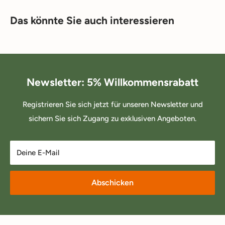
Das könnte Sie auch interessieren
Newsletter: 5% Willkommensrabatt
Registrieren Sie sich jetzt für unseren Newsletter und
sichern Sie sich Zugang zu exklusiven Angeboten.
Deine E-Mail
Abschicken