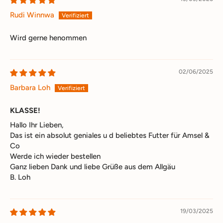
Rudi Winnwa
Wird gerne henommen
02/06/2025
Barbara Loh
KLASSE!
Hallo Ihr Lieben,
Das ist ein absolut geniales u d beliebtes Futter für Amsel &
Co
Werde ich wieder bestellen
Ganz lieben Dank und liebe Grüße aus dem Allgäu
B. Loh
19/03/2025