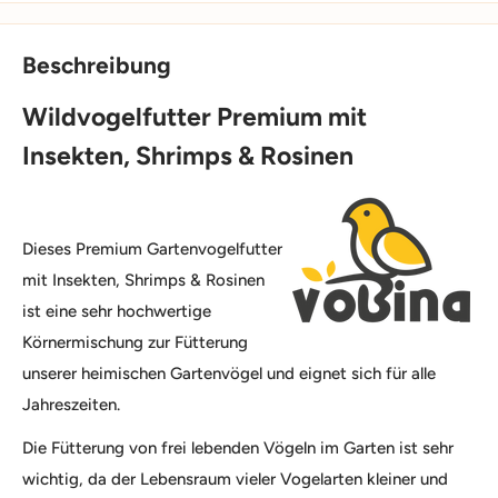
Beschreibung
Wildvogelfutter Premium mit
Insekten, Shrimps & Rosinen
Dieses Premium Gartenvogelfutter
mit Insekten, Shrimps & Rosinen
ist eine sehr hochwertige
Körnermischung zur Fütterung
unserer heimischen Gartenvögel und eignet sich für alle
Jahreszeiten.
Die Fütterung von frei lebenden Vögeln im Garten ist sehr
wichtig, da der Lebensraum vieler Vogelarten kleiner und