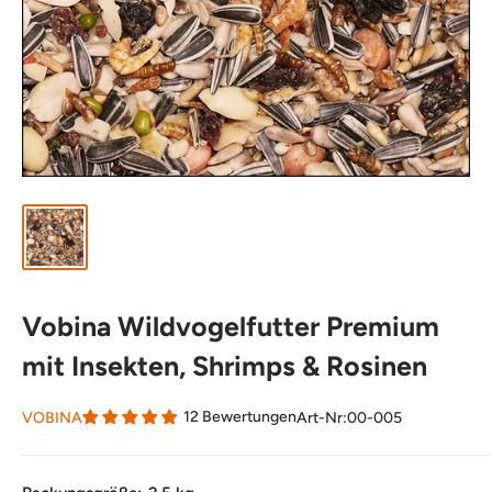
Vobina Wildvogelfutter Premium
mit Insekten, Shrimps & Rosinen
12 Bewertungen
VOBINA
Art-Nr:
00-005