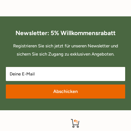
Newsletter: 5% Willkommensrabatt
Registrieren Sie sich jetzt für unseren Newsletter und
sichern Sie sich Zugang zu exklusiven Angeboten.
Deine E-Mail
Abschicken