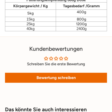
Körpergewicht / Kg
Tagesbedarf /Gramm
400g
5kg
15kg
800g
25kg
1200g
40kg
2400g
Kundenbewertungen
Schreiben Sie die erste Bewertung
Bewertung schreiben
Das könnte Sie auch interessieren