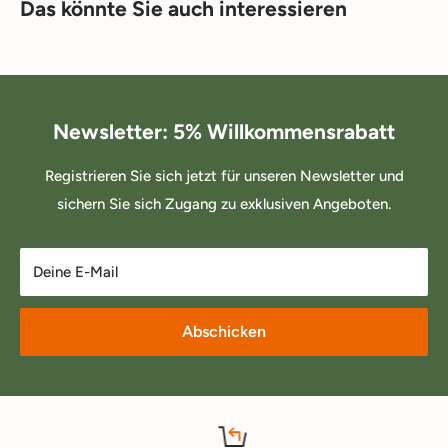
Das könnte Sie auch interessieren
Newsletter: 5% Willkommensrabatt
Registrieren Sie sich jetzt für unseren Newsletter und
sichern Sie sich Zugang zu exklusiven Angeboten.
Deine E-Mail
Abschicken