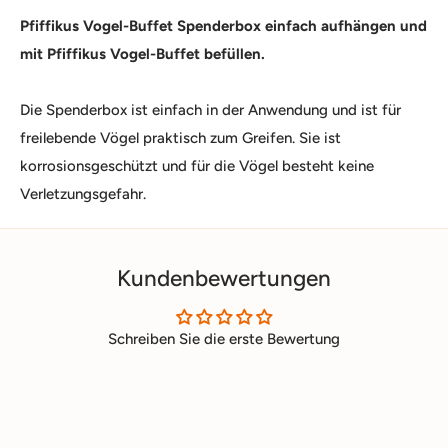
Pfiffikus Vogel-Buffet Spenderbox einfach aufhängen und
mit Pfiffikus Vogel-Buffet befüllen.
Die Spenderbox ist einfach in der Anwendung und ist für
freilebende Vögel praktisch zum Greifen. Sie ist
korrosionsgeschützt und für die Vögel besteht keine
Verletzungsgefahr.
Kundenbewertungen
Schreiben Sie die erste Bewertung