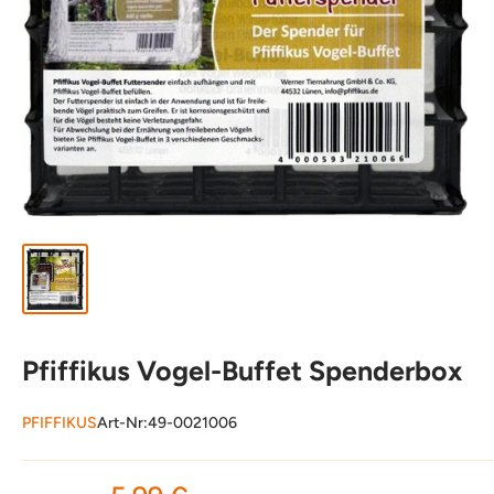
Pfiffikus Vogel-Buffet Spenderbox
PFIFFIKUS
Art-Nr:
49-0021006