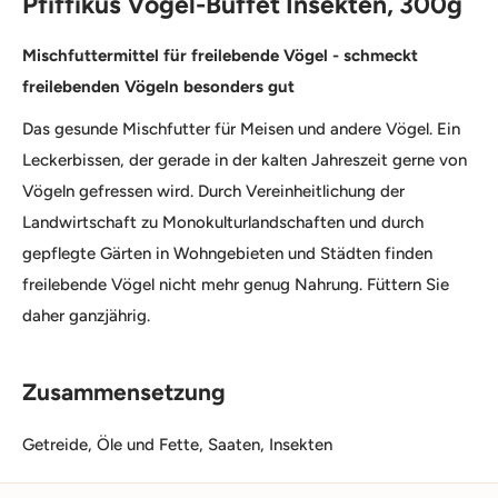
Pfiffikus Vogel-Buffet Insekten, 300g
Mischfuttermittel für freilebende Vögel - schmeckt
freilebenden Vögeln besonders gut
Das gesunde Mischfutter für Meisen und andere Vögel. Ein
Leckerbissen, der gerade in der kalten Jahreszeit gerne von
Vögeln gefressen wird. Durch Vereinheitlichung der
Landwirtschaft zu Monokulturlandschaften und durch
gepflegte Gärten in Wohngebieten und Städten finden
freilebende Vögel nicht mehr genug Nahrung. Füttern Sie
daher ganzjährig.
Zusammensetzung
Getreide, Öle und Fette, Saaten, Insekten