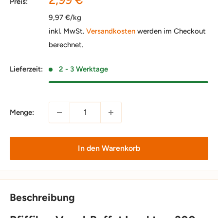
Preis:
9,97 €/kg
inkl. MwSt.
Versandkosten
werden im Checkout
berechnet.
Lieferzeit:
2 - 3 Werktage
Menge:
In den Warenkorb
Beschreibung