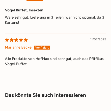
Vogel Buffet, Insekten
Ware sehr gut, Lieferung in 3 Teilen, war nicht optimal, da 3
Kartons!
11/07/2025
Marianne Backe
Alle Produkte von HofMax sind sehr gut, auch das Pfiffikus
Vogel-Buffet.
Das könnte Sie auch interessieren