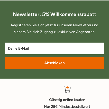
Newsletter: 5% Willkommensrabatt
Registrieren Sie sich jetzt für unseren Newsletter und
sichern Sie sich Zugang zu exklusiven Angeboten.
Deine E-Mail
Abschicken
Günstig online kaufen
Nur 25€ Mindestbestellwert