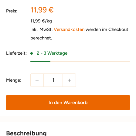
Sonderpreis
11,99 €
Preis:
11,99 €/kg
inkl. MwSt.
Versandkosten
werden im Checkout
berechnet.
Lieferzeit:
2 - 3 Werktage
Menge:
In den Warenkorb
Beschreibung