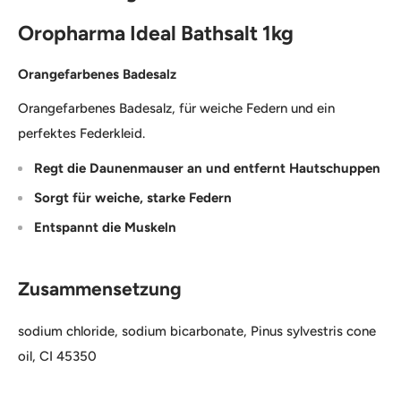
Oropharma Ideal Bathsalt 1kg
Orangefarbenes Badesalz
Orangefarbenes Badesalz, für weiche Federn und ein
perfektes Federkleid.
Regt die Daunenmauser an und entfernt Hautschuppen
Sorgt für weiche, starke Federn
Entspannt die Muskeln
Zusammensetzung
sodium chloride, sodium bicarbonate, Pinus sylvestris cone
oil, CI 45350