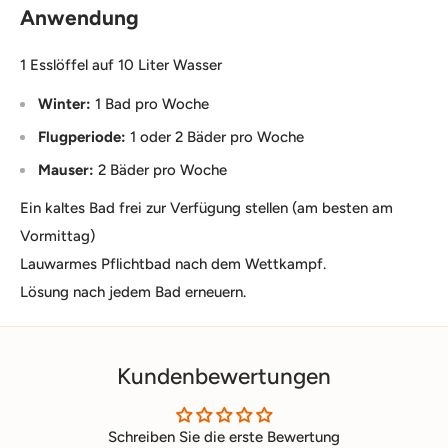
Anwendung
1 Esslöffel auf 10 Liter Wasser
Winter:
1 Bad pro Woche
Flugperiode:
1 oder 2 Bäder pro Woche
Mauser:
2 Bäder pro Woche
Ein kaltes Bad frei zur Verfügung stellen (am besten am
Vormittag)
Lauwarmes Pflichtbad nach dem Wettkampf.
Lösung nach jedem Bad erneuern.
Kundenbewertungen
Schreiben Sie die erste Bewertung