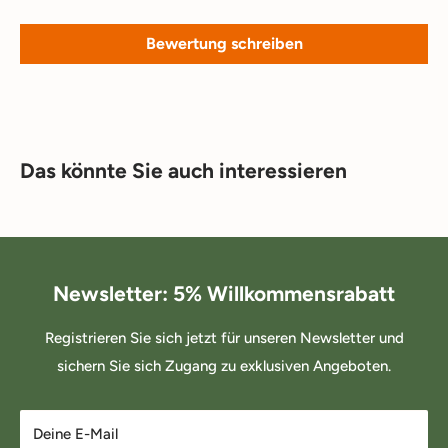
Bewertung schreiben
Das könnte Sie auch interessieren
Newsletter: 5% Willkommensrabatt
Registrieren Sie sich jetzt für unseren Newsletter und
sichern Sie sich Zugang zu exklusiven Angeboten.
Deine E-Mail