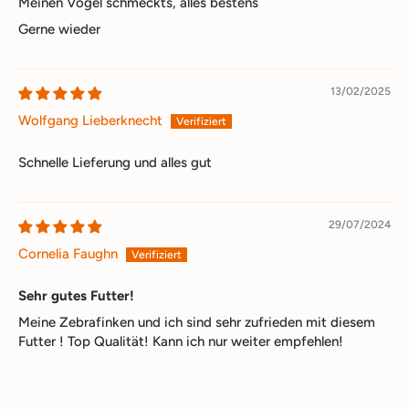
Meinen Vögel schmeckts, alles bestens
Gerne wieder
13/02/2025
Wolfgang Lieberknecht
Schnelle Lieferung und alles gut
29/07/2024
Cornelia Faughn
Sehr gutes Futter!
Meine Zebrafinken und ich sind sehr zufrieden mit diesem
Futter ! Top Qualität! Kann ich nur weiter empfehlen!