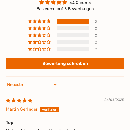
5.00 von 5
Basierend auf 3 Bewertungen
3
0
0
0
0
Bewertung schreiben
Sort by
24/03/2025
Martin Gerlinger
Top