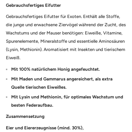
Gebrauchsfertiges Eifutter
Gebrauchsfertiges Eifutter für Exoten. Enthält alle Stoffe,
die junge und erwachsene Ziervögel während der Zucht, des
Wachstums und der Mauser benötigen: Eiweiße, Vitamine,
Spurenelemente, Mineralstoffe und essentielle Aminosäuren
(Lysin, Methionin). Aromatisiert mit Insekten und tierischem
Eiweiß.
Mit 100% natürlichem Honig angefeuchtet.
Mit Maden und Gammarus angereichert, als extra
Quelle tierischen Eiweißes.
Mit Lysin und Methionin, für optimales Wachstum und
besten Federaufbau.
Zusammensetzung
Eier und Eiererzeugnisse (mind. 30%),