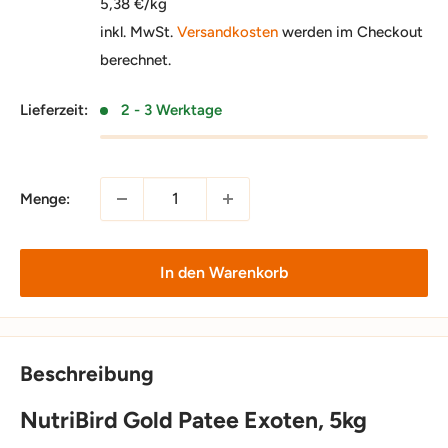
5,38 €/kg
inkl. MwSt.
Versandkosten
werden im Checkout
berechnet.
Lieferzeit:
2 - 3 Werktage
Menge:
In den Warenkorb
Beschreibung
NutriBird Gold Patee Exoten, 5kg