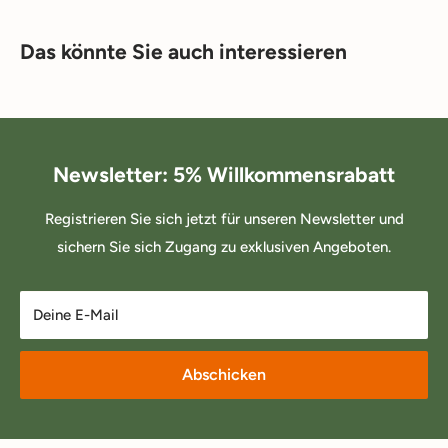
Das könnte Sie auch interessieren
Newsletter: 5% Willkommensrabatt
Registrieren Sie sich jetzt für unseren Newsletter und
sichern Sie sich Zugang zu exklusiven Angeboten.
Deine E-Mail
Abschicken