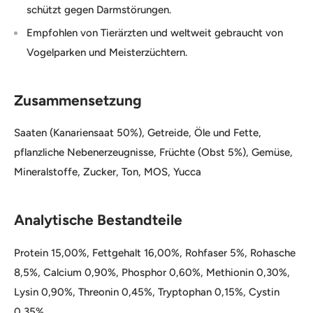
schützt gegen Darmstörungen.
Empfohlen von Tierärzten und weltweit gebraucht von
Vogelparken und Meisterzüchtern.
Zusammensetzung
Saaten (Kanariensaat 50%), Getreide, Öle und Fette,
pflanzliche Nebenerzeugnisse, Früchte (Obst 5%), Gemüse,
Mineralstoffe, Zucker, Ton, MOS, Yucca
Analytische Bestandteile
Protein 15,00%, Fettgehalt 16,00%, Rohfaser 5%, Rohasche
8,5%, Calcium 0,90%, Phosphor 0,60%, Methionin 0,30%,
Lysin 0,90%, Threonin 0,45%, Tryptophan 0,15%, Cystin
0,35%