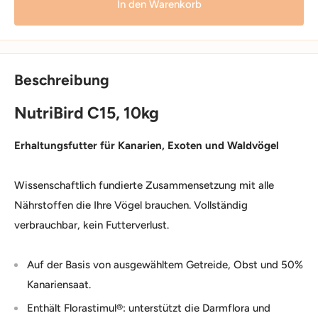
In den Warenkorb
Beschreibung
NutriBird C15, 10kg
Erhaltungsfutter für Kanarien, Exoten und Waldvögel
Wissenschaftlich fundierte Zusammensetzung mit alle
Nährstoffen die Ihre Vögel brauchen. Vollständig
verbrauchbar, kein Futterverlust.
Auf der Basis von ausgewähltem Getreide, Obst und 50%
Kanariensaat.
Enthält Florastimul®: unterstützt die Darmflora und