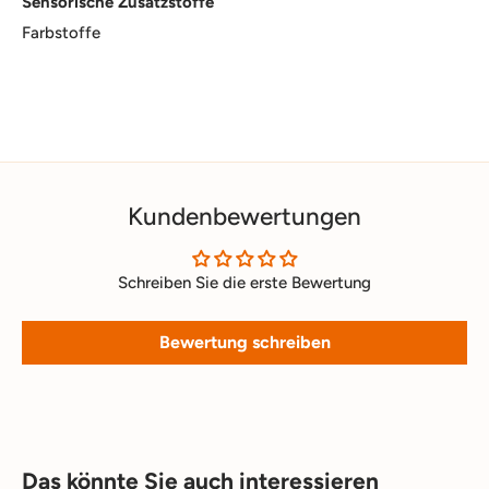
Sensorische Zusatzstoffe
Farbstoffe
Kundenbewertungen
Schreiben Sie die erste Bewertung
Bewertung schreiben
Das könnte Sie auch interessieren