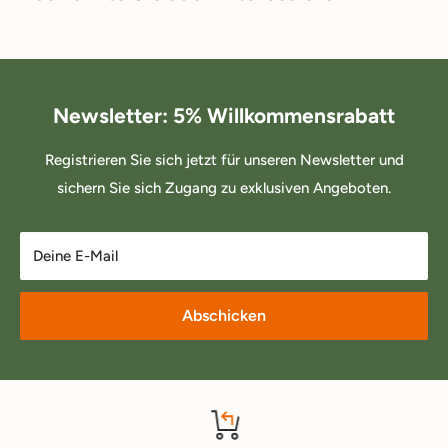
Newsletter: 5% Willkommensrabatt
Registrieren Sie sich jetzt für unseren Newsletter und
sichern Sie sich Zugang zu exklusiven Angeboten.
Deine E-Mail
Abschicken