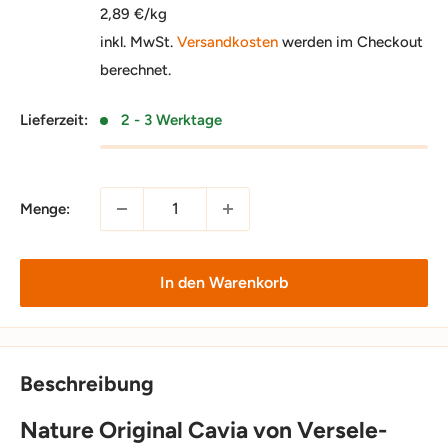
2,89 €/kg
inkl. MwSt.
Versandkosten
werden im Checkout
berechnet.
Lieferzeit:
2 - 3 Werktage
Menge:
In den Warenkorb
Beschreibung
Nature Original Cavia von Versele-