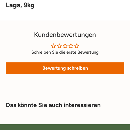
Laga, 9kg
Kundenbewertungen
Schreiben Sie die erste Bewertung
Bewertung schreiben
Das könnte Sie auch interessieren