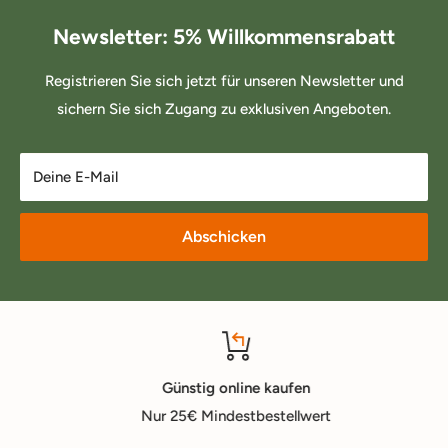
Newsletter: 5% Willkommensrabatt
Registrieren Sie sich jetzt für unseren Newsletter und
sichern Sie sich Zugang zu exklusiven Angeboten.
Deine E-Mail
Abschicken
Günstig online kaufen
Nur 25€ Mindestbestellwert