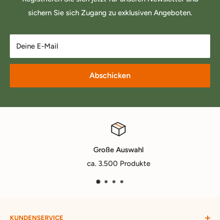
sichern Sie sich Zugang zu exklusiven Angeboten.
Deine E-Mail
Abschicken
Große Auswahl
ca. 3.500 Produkte
KUNDENSERVICE