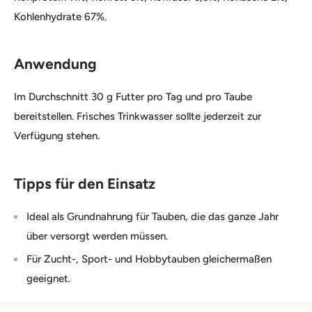
Kohlenhydrate 67%.
Anwendung
Im Durchschnitt 30 g Futter pro Tag und pro Taube
bereitstellen. Frisches Trinkwasser sollte jederzeit zur
Verfügung stehen.
Tipps für den Einsatz
Ideal als Grundnahrung für Tauben, die das ganze Jahr
über versorgt werden müssen.
Für Zucht-, Sport- und Hobbytauben gleichermaßen
geeignet.