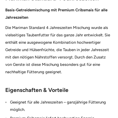
Basis-Getreidemischung mit Premium Cribsmais für alle
Jahreszeiten
Die Mariman Standard 4 Jahreszeiten Mischung wurde als
vielseitiges Taubenfutter für das ganze Jahr entwickelt. Sie
enthält eine ausgewogene Kombination hochwertiger
Getreide und Hülsenfrüchte, die Tauben in jeder Jahreszeit
mit den nötigen Nährstoffen versorgt. Durch den Zusatz
von Gerste ist diese Mischung besonders gut für eine
nachhaltige Fütterung geeignet.
Eigenschaften & Vorteile
Geeignet für alle Jahreszeiten – ganzjährige Fütterung
möglich.