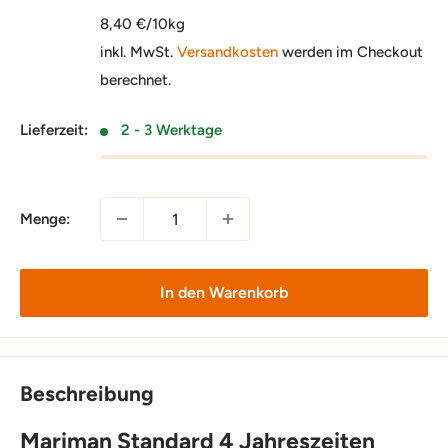
8,40 €/10kg
inkl. MwSt.
Versandkosten
werden im Checkout
berechnet.
Lieferzeit:
2 - 3 Werktage
Menge:
In den Warenkorb
Beschreibung
Mariman Standard 4 Jahreszeiten