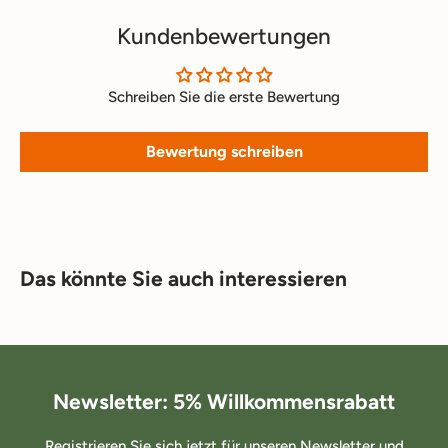
Kundenbewertungen
Schreiben Sie die erste Bewertung
Bewertung schreiben
Das könnte Sie auch interessieren
Newsletter: 5% Willkommensrabatt
Registrieren Sie sich jetzt für unseren Newsletter und