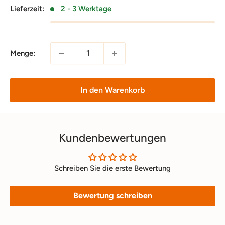
Lieferzeit:
2 - 3 Werktage
Menge:
In den Warenkorb
Kundenbewertungen
Schreiben Sie die erste Bewertung
Bewertung schreiben