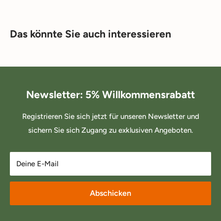
Das könnte Sie auch interessieren
Newsletter: 5% Willkommensrabatt
Registrieren Sie sich jetzt für unseren Newsletter und
sichern Sie sich Zugang zu exklusiven Angeboten.
Deine E-Mail
Abschicken