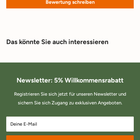
Bewertung schreiben
Das könnte Sie auch interessieren
Newsletter: 5% Willkommensrabatt
Registrieren Sie sich jetzt für unseren Newsletter und
sichern Sie sich Zugang zu exklusiven Angeboten.
Deine E-Mail