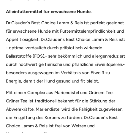
Alleinfuttermittel für erwachsene Hunde.
Dr.Clauder´s Best Choice Lamm & Reis ist perfekt geeignet
für erwachsene Hunde mit Futtermittelempfindlichkeit und
Appetitlosigkeit. Dr.Clauder´s Best Choice Lamm & Reis ist:
- optimal verdaulich durch präbiotisch wirkende
Ballaststoffe (FOS).- sehr bekömmlich und allergenreduziert
durch hochwertige tierische und pflanzliche Eiweißquellen.-
besonders ausgewogen im Verhältnis von Eiweiß zu
Energie, damit der Hund gesund und fit bleibt.
Mit einem Complex aus Mariendistel und Grünem Tee.
Grüner Tee ist traditionell bekannt für die Stärkung der
Abwehrkräfte. Mariendistel wird die Fähigkeit zugewiesen,
die Entgiftung des Körpers zu fördern. Dr.Clauder´s Best
Choice Lamm & Reis ist frei von Weizen und