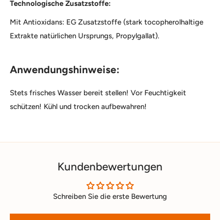
Technologische Zusatzstoffe:
Mit Antioxidans: EG Zusatzstoffe (stark tocopherolhaltige
Extrakte natürlichen Ursprungs, Propylgallat).
Anwendungshinweise:
Stets frisches Wasser bereit stellen! Vor Feuchtigkeit
schützen! Kühl und trocken aufbewahren!
Kundenbewertungen
Schreiben Sie die erste Bewertung