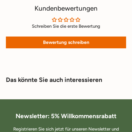
Kundenbewertungen
Schreiben Sie die erste Bewertung
Bewertung schreiben
Das könnte Sie auch interessieren
Newsletter: 5% Willkommensrabatt
Registrieren Sie sich jetzt für unseren Newsletter und