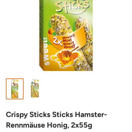
Crispy Sticks Sticks Hamster-
Rennmäuse Honig, 2x55g