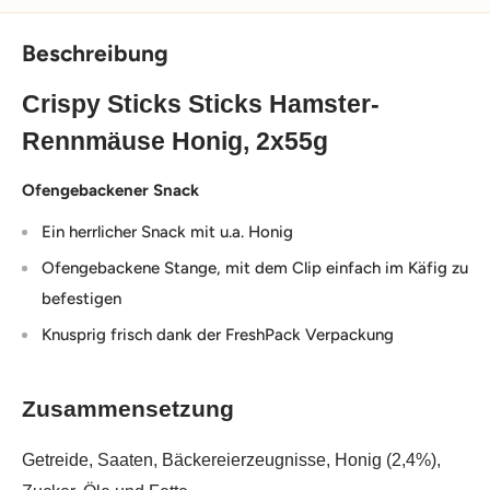
Beschreibung
Crispy Sticks Sticks Hamster-
Rennmäuse Honig, 2x55g
Ofengebackener Snack
Ein herrlicher Snack mit u.a. Honig
Ofengebackene Stange, mit dem Clip einfach im Käfig zu
befestigen
Knusprig frisch dank der FreshPack Verpackung
Zusammensetzung
Getreide, Saaten, Bäckereierzeugnisse, Honig (2,4%),