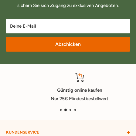
sichern Sie sich Zugang zu exklusiven Angeboten.
Deine E-Mail
Abschicken
Günstig online kaufen
Nur 25€ Mindestbestellwert
KUNDENSERVICE