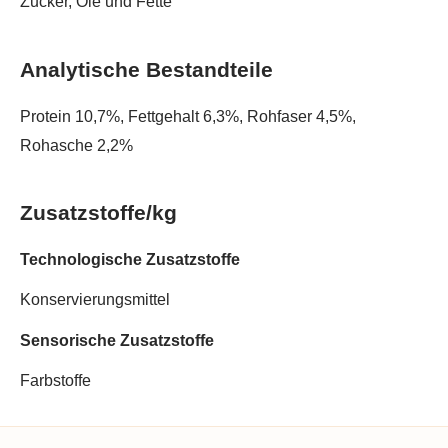
Zucker, Öle und Fette
Analytische Bestandteile
Protein 10,7%, Fettgehalt 6,3%, Rohfaser 4,5%,
Rohasche 2,2%
Zusatzstoffe/kg
Technologische Zusatzstoffe
Konservierungsmittel
Sensorische Zusatzstoffe
Farbstoffe