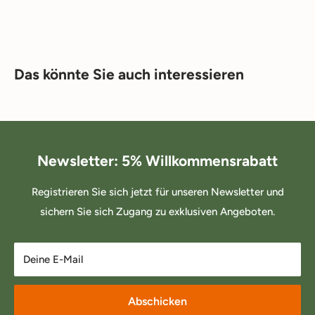
Das könnte Sie auch interessieren
Newsletter: 5% Willkommensrabatt
Registrieren Sie sich jetzt für unseren Newsletter und
sichern Sie sich Zugang zu exklusiven Angeboten.
Deine E-Mail
Abschicken