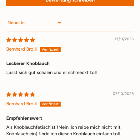
Sort by
17/11/2025
Bernhard Broili
Leckerer Knoblauch
Lässt sich gut schälen und er schmeckt toll
07/10/2025
Bernhard Broili
Empfehlenswert
Als Knoblauchfetischist (Nein. Ich reibe mich nicht mit
Knoblauch ein) finde ich diesen Knoblauch einfach toll.