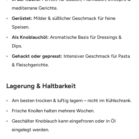
mediterrane Gerichte.
Geröstet:
Milder & süßlicher Geschmack für feine
Speisen.
Als Knoblauchöl:
Aromatische Basis für Dressings &
Dips.
Gehackt oder gepresst:
Intensiver Geschmack für Pasta
& Fleischgerichte.
Lagerung & Haltbarkeit
Am besten trocken & luftig lagern – nicht im Kühlschrank.
Frische Knollen halten mehrere Wochen.
Geschälter Knoblauch kann eingefroren oder in Öl
eingelegt werden.