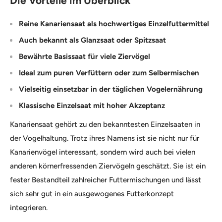
Die Vorteile im Überblick
Reine Kanariensaat als hochwertiges Einzelfuttermittel
Auch bekannt als Glanzsaat oder Spitzsaat
Bewährte Basissaat für viele Ziervögel
Ideal zum puren Verfüttern oder zum Selbermischen
Vielseitig einsetzbar in der täglichen Vogelernährung
Klassische Einzelsaat mit hoher Akzeptanz
Kanariensaat gehört zu den bekanntesten Einzelsaaten in
der Vogelhaltung. Trotz ihres Namens ist sie nicht nur für
Kanarienvögel interessant, sondern wird auch bei vielen
anderen körnerfressenden Ziervögeln geschätzt. Sie ist ein
fester Bestandteil zahlreicher Futtermischungen und lässt
sich sehr gut in ein ausgewogenes Futterkonzept
integrieren.