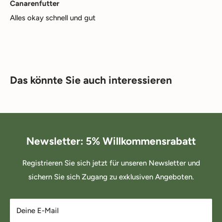
Canarenfutter
Alles okay schnell und gut
Das könnte Sie auch interessieren
Newsletter: 5% Willkommensrabatt
Registrieren Sie sich jetzt für unseren Newsletter und
sichern Sie sich Zugang zu exklusiven Angeboten.
Deine E-Mail