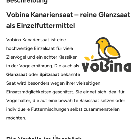
Beschreibung
Vobina Kanariensaat – reine Glanzsaat
als Einzelfuttermittel
Vobina Kanariensaat ist eine
hochwertige Einzelsaat für viele
Ziervögel und ein echter Klassiker
in der Vogelernährung. Die auch als
Glanzsaat
oder
Spitzsaat
bekannte
Saat wird besonders wegen ihrer vielseitigen
Einsatzmöglichkeiten geschätzt. Sie eignet sich ideal für
Vogelhalter, die auf eine bewährte Basissaat setzen oder
individuelle Futtermischungen selbst zusammenstellen
möchten.