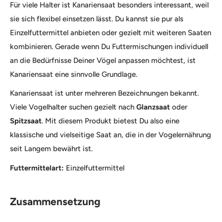
Für viele Halter ist Kanariensaat besonders interessant, weil
sie sich flexibel einsetzen lässt. Du kannst sie pur als
Einzelfuttermittel anbieten oder gezielt mit weiteren Saaten
kombinieren. Gerade wenn Du Futtermischungen individuell
an die Bedürfnisse Deiner Vögel anpassen möchtest, ist
Kanariensaat eine sinnvolle Grundlage.
Kanariensaat ist unter mehreren Bezeichnungen bekannt.
Viele Vogelhalter suchen gezielt nach
Glanzsaat
oder
Spitzsaat
. Mit diesem Produkt bietest Du also eine
klassische und vielseitige Saat an, die in der Vogelernährung
seit Langem bewährt ist.
Futtermittelart:
Einzelfuttermittel
Zusammensetzung