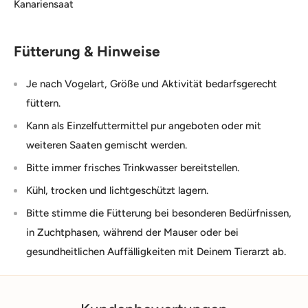
Kanariensaat
Fütterung & Hinweise
Je nach Vogelart, Größe und Aktivität bedarfsgerecht
füttern.
Kann als Einzelfuttermittel pur angeboten oder mit
weiteren Saaten gemischt werden.
Bitte immer frisches Trinkwasser bereitstellen.
Kühl, trocken und lichtgeschützt lagern.
Bitte stimme die Fütterung bei besonderen Bedürfnissen,
in Zuchtphasen, während der Mauser oder bei
gesundheitlichen Auffälligkeiten mit Deinem Tierarzt ab.