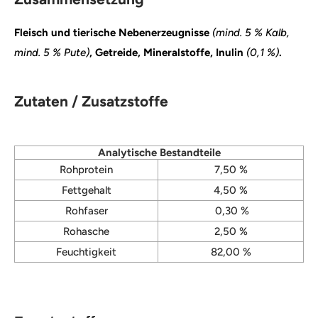
Fleisch und tierische Nebenerzeugnisse
(mind. 5 % Kalb,
mind. 5 % Pute)
, Getreide, Mineralstoffe, Inulin
(0,1 %)
.
Zutaten / Zusatzstoffe
Analytische Bestandteile
Rohprotein
7,50 %
Fettgehalt
4,50 %
Rohfaser
0,30 %
Rohasche
2,50 %
Feuchtigkeit
82,00 %