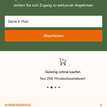
sichern Sie sich Zugang zu exklusiven Angeboten.
Deine E-Mail
Abschicken
Günstig online kaufen
Nur 25€ Mindestbestellwert
KUNDENSERVICE