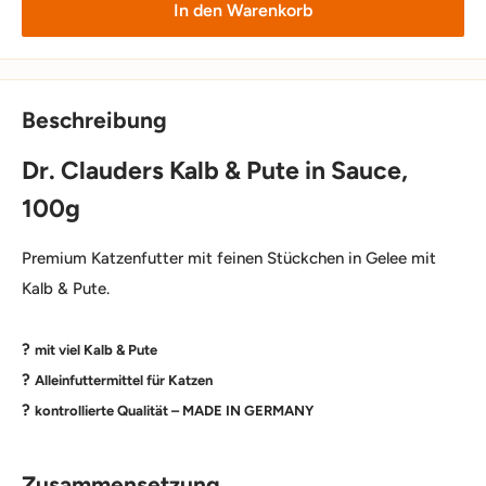
In den Warenkorb
Beschreibung
Dr. Clauders Kalb & Pute in Sauce,
100g
Premium Katzenfutter mit feinen Stückchen in Gelee mit
Kalb & Pute.
?
mit viel Kalb & Pute
?
Alleinfuttermittel für Katzen
?
kontrollierte Qualität – MADE IN GERMANY
Zusammensetzung