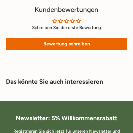
Kundenbewertungen
Schreiben Sie die erste Bewertung
Bewertung schreiben
Das könnte Sie auch interessieren
Newsletter: 5% Willkommensrabatt
Registrieren Sie sich jetzt für unseren Newsletter und