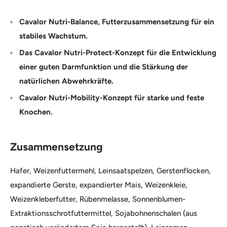
Cavalor Nutri-Balance, Futterzusammensetzung für ein
stabiles Wachstum.
Das Cavalor Nutri-Protect-Konzept für die Entwicklung
einer guten Darmfunktion und die Stärkung der
natürlichen Abwehrkräfte.
Cavalor Nutri-Mobility-Konzept für starke und feste
Knochen.
Zusammensetzung
Hafer, Weizenfuttermehl, Leinsaatspelzen, Gerstenflocken,
expandierte Gerste, expandierter Mais, Weizenkleie,
Weizenkleberfutter, Rübenmelasse, Sonnenblumen-
Extraktionsschrotfuttermittel, Sojabohnenschalen (aus