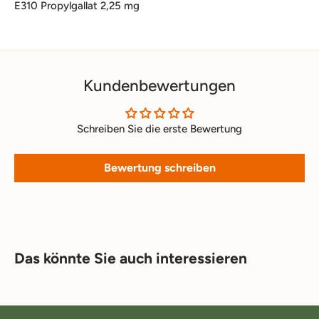
E310 Propylgallat 2,25 mg
Kundenbewertungen
Schreiben Sie die erste Bewertung
Bewertung schreiben
Das könnte Sie auch interessieren