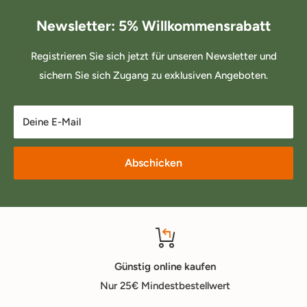
Newsletter: 5% Willkommensrabatt
Registrieren Sie sich jetzt für unseren Newsletter und
sichern Sie sich Zugang zu exklusiven Angeboten.
Deine E-Mail
Abschicken
Günstig online kaufen
Nur 25€ Mindestbestellwert