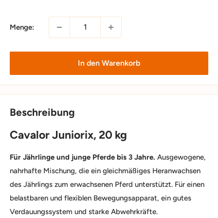
Menge:
In den Warenkorb
Beschreibung
Cavalor Juniorix, 20 kg
Für Jährlinge und junge Pferde bis 3 Jahre.
Ausgewogene,
nahrhafte Mischung, die ein gleichmäßiges Heranwachsen
des Jährlings zum erwachsenen Pferd unterstützt. Für einen
belastbaren und flexiblen Bewegungsapparat, ein gutes
Verdauungssystem und starke Abwehrkräfte.