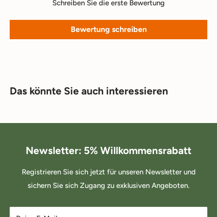
Schreiben Sie die erste Bewertung
Bewertung schreiben
Das könnte Sie auch interessieren
Newsletter: 5% Willkommensrabatt
Registrieren Sie sich jetzt für unseren Newsletter und
sichern Sie sich Zugang zu exklusiven Angeboten.