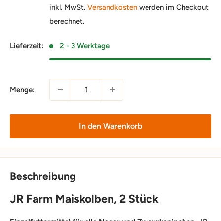
inkl. MwSt.
Versandkosten
werden im Checkout
berechnet.
Lieferzeit:
2 - 3 Werktage
Menge:
In den Warenkorb
Beschreibung
JR Farm Maiskolben, 2 Stück