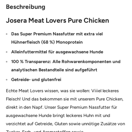
Beschreibung
Josera Meat Lovers Pure Chicken
Das Super Premium Nassfutter mit extra viel
Hühnerfleisch (68 %) Monoprotein
Alleinfuttermittel für ausgewachsene Hunde
100 % Transparenz: Alle Rohwarenkomponenten und
analytischen Bestandteile sind aufgeführt
Getreide- und glutenfrei
Echte Meat Lovers wissen, was sie wollen: Viiiel leckeres
Fleisch! Und das bekommen sie mit unserem Pure Chicken,
direkt in den Napf. Unser Super Premium Nassfutter für
ausgewachsene Hunde bringt leckeres Huhn mit und
verzichtet auf Getreide, Gluten sowie unnötige Zusätze von