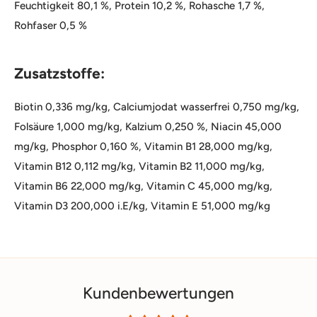
Feuchtigkeit 80,1 %, Protein 10,2 %, Rohasche 1,7 %,
Rohfaser 0,5 %
Zusatzstoffe:
Biotin 0,336 mg/kg, Calciumjodat wasserfrei 0,750 mg/kg,
Folsäure 1,000 mg/kg, Kalzium 0,250 %, Niacin 45,000
mg/kg, Phosphor 0,160 %, Vitamin B1 28,000 mg/kg,
Vitamin B12 0,112 mg/kg, Vitamin B2 11,000 mg/kg,
Vitamin B6 22,000 mg/kg, Vitamin C 45,000 mg/kg,
Vitamin D3 200,000 i.E/kg, Vitamin E 51,000 mg/kg
Kundenbewertungen