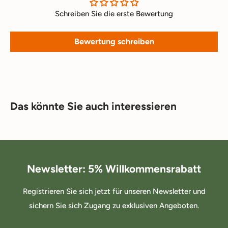
Schreiben Sie die erste Bewertung
Bewertung schreiben
Das könnte Sie auch interessieren
Newsletter: 5% Willkommensrabatt
Registrieren Sie sich jetzt für unseren Newsletter und
sichern Sie sich Zugang zu exklusiven Angeboten.