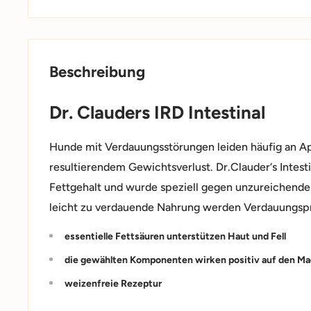
Beschreibung
Dr. Clauders IRD Intestinal
Hunde mit Verdauungsstörungen leiden häufig an Ap
resultierendem Gewichtsverlust. Dr.Clauder‘s Intesti
Fettgehalt und wurde speziell gegen unzureichende
leicht zu verdauende Nahrung werden Verdauungsp
essentielle Fettsäuren unterstützen Haut und Fell
die gewählten Komponenten wirken positiv auf den Ma
weizenfreie Rezeptur