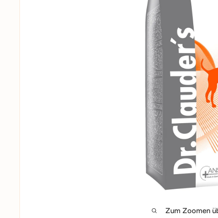
Zum Zoomen übe