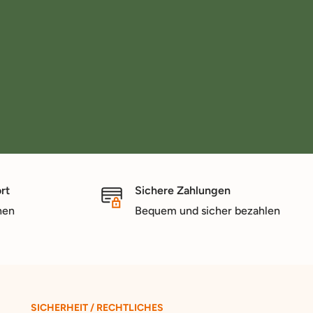
rt
Sichere Zahlungen
nen
Bequem und sicher bezahlen
SICHERHEIT / RECHTLICHES