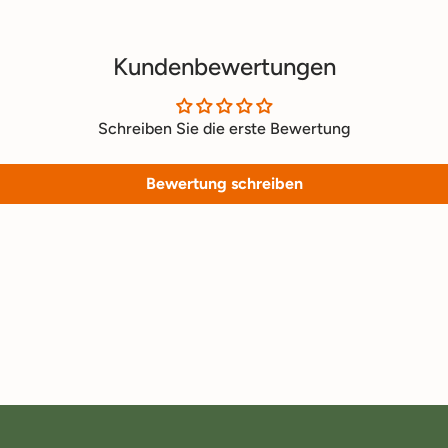
Kundenbewertungen
Schreiben Sie die erste Bewertung
Bewertung schreiben