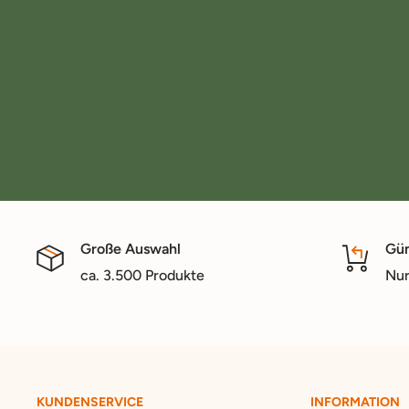
Große Auswahl
Gün
ca. 3.500 Produkte
Nur
KUNDENSERVICE
INFORMATION