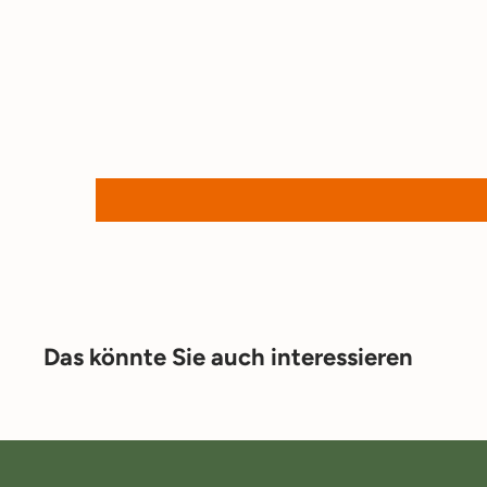
Das könnte Sie auch interessieren