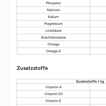
Phosphor
Natrium
Kalium
Magnesium
Linolsäure
Arachidonsäure
Omega
Omega 6
Zusatzstoffe
Zusatzstoffe / kg
Vitamin A
Vitamin D3
Vitamin E