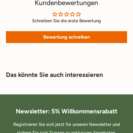
Kundenbewertungen
Schreiben Sie die erste Bewertung
Bewertung schreiben
Das könnte Sie auch interessieren
Newsletter: 5% Willkommensrabatt
Registrieren Sie sich jetzt für unseren Newsletter und
sichern Sie sich Zugang zu exklusiven Angeboten.