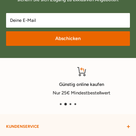
Deine E-Mail
Abschicken
Günstig online kaufen
Nur 25€ Mindestbestellwert
KUNDENSERVICE