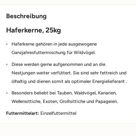
Beschreibung
Haferkerne, 25kg
Haferkerne gehören in jede ausgewogene
Ganzjahresfuttermischung für Wildvögel.
Diese werden gerne aufgenommen und an die
Nestjungen weiter verfüttert. Sie sind sehr fettreich und
ölhaltig und dienen somit als optimaler Energielieferant .
Besonders beliebt bei Tauben, Waldvögel, Kanarien,
Wellensittiche, Exoten, Großsittiche und Papageien.
Futtermittelart:
Einzelfuttermittel