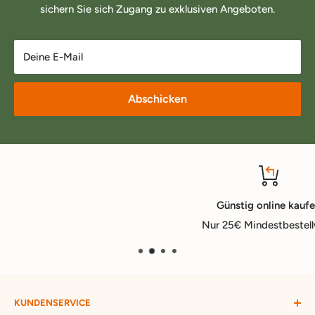
sichern Sie sich Zugang zu exklusiven Angeboten.
Deine E-Mail
Abschicken
Günstig online kaufen
Nur 25€ Mindestbestellwert
KUNDENSERVICE