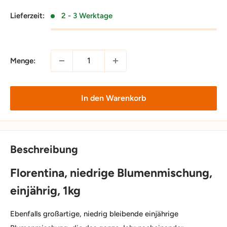
Lieferzeit:
2 - 3 Werktage
Menge:
In den Warenkorb
Beschreibung
Florentina, niedrige Blumenmischung,
einjährig, 1kg
Ebenfalls großartige, niedrig bleibende einjährige