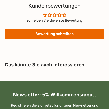
Kundenbewertungen
Schreiben Sie die erste Bewertung
Bewertung schreiben
Das könnte Sie auch interessieren
Newsletter: 5% Willkommensrabatt
Registrieren Sie sich jetzt für unseren Newsletter und