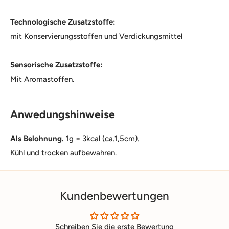
Technologische Zusatzstoffe:
mit Konservierungsstoffen und Verdickungsmittel
Sensorische Zusatzstoffe:
Mit Aromastoffen.
Anwedungshinweise
Als Belohnung.
1g = 3kcal (ca.1,5cm).
Kühl und trocken aufbewahren.
Kundenbewertungen
Schreiben Sie die erste Bewertung