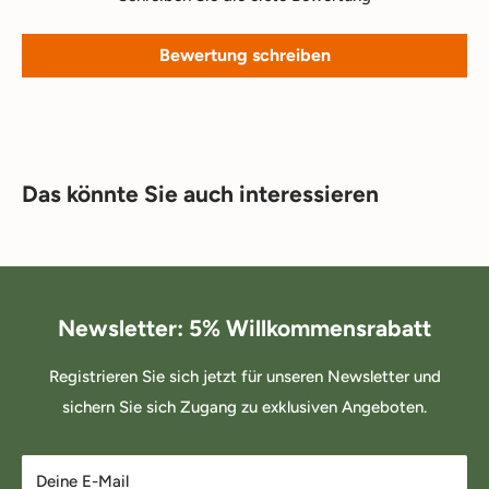
Bewertung schreiben
Das könnte Sie auch interessieren
Newsletter: 5% Willkommensrabatt
Registrieren Sie sich jetzt für unseren Newsletter und
sichern Sie sich Zugang zu exklusiven Angeboten.
Deine E-Mail