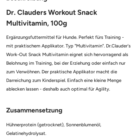
Dr. Clauders Workout Snack
Multivitamin, 100g
Ergänzungsfuttermittel für Hunde. Perfekt fürs Training -
mit praktischem Applikator. Typ "Multivitamin". Dr.Clauder's
Work-Out Snack Multivitamin eignet sich hervorragend als
Belohnung im Training, bei der Erziehung oder einfach nur
zum Verwöhnen. Der praktische Applikator macht die
Darreichung zum Kinderspiel. Einfach eine kleine Menge
ablecken lassen - deshalb auch optimal für Agility.
Zusammensetzung
Hühnerprotein (getrocknet), Sonnenblumenöl,
Gelatinehydrolysat.