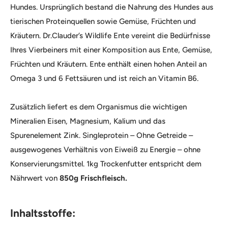
Hundes. Ursprünglich bestand die Nahrung des Hundes aus
tierischen Proteinquellen sowie Gemüse, Früchten und
Kräutern. Dr.Clauder’s Wildlife Ente vereint die Bedürfnisse
Ihres Vierbeiners mit einer Komposition aus Ente, Gemüse,
Früchten und Kräutern. Ente enthält einen hohen Anteil an
Omega 3 und 6 Fettsäuren und ist reich an Vitamin B6.
Zusätzlich liefert es dem Organismus die wichtigen
Mineralien Eisen, Magnesium, Kalium und das
Spurenelement Zink. Singleprotein – Ohne Getreide –
ausgewogenes Verhältnis von Eiweiß zu Energie – ohne
Konservierungsmittel. 1kg Trockenfutter entspricht dem
Nährwert von
850g Frischfleisch.
Inhaltsstoffe: