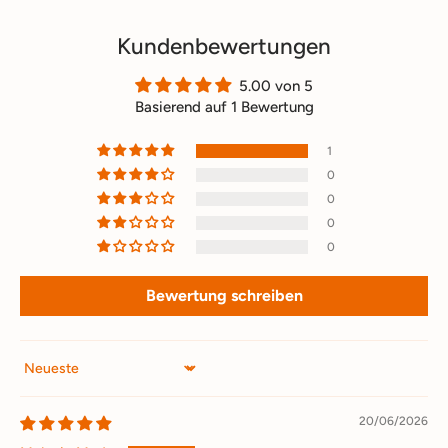
Kundenbewertungen
5.00 von 5
Basierend auf 1 Bewertung
1
0
0
0
0
Bewertung schreiben
Sort by
20/06/2026