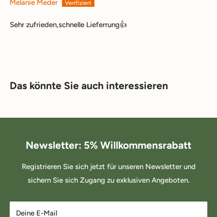
Melanie Meder
Sehr zufrieden,schnelle Lieferrung👍
Das könnte Sie auch interessieren
Newsletter: 5% Willkommensrabatt
Registrieren Sie sich jetzt für unseren Newsletter und
sichern Sie sich Zugang zu exklusiven Angeboten.
Deine E-Mail