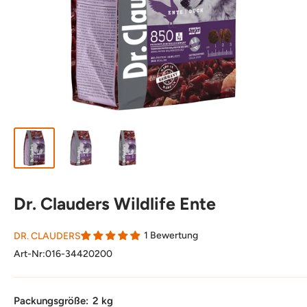
Dr. Clauders Wildlife Ente
1 Bewertung
DR. CLAUDERS
Art-Nr:
016-34420200
Packungsgröße:
2 kg