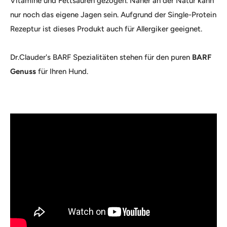
Vitamine und Fettsäuren gezogen. Näher an der Natur kann
nur noch das eigene Jagen sein. Aufgrund der Single-Protein
Rezeptur ist dieses Produkt auch für Allergiker geeignet.
Dr.Clauder's BARF Spezialitäten stehen für den puren
BARF
Genuss
für Ihren Hund.