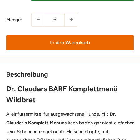
Menge:
In den Warenkorb
Beschreibung
Dr. Clauders BARF Komplettmenü
Wildbret
Alleinfuttermittel für ausgewachsene Hunde. Mit
Dr.
Clauder's Komplett Menues
kann barfen gar nicht einfacher
sein. Schonend eingekochte Fleischeintöpfe, mit