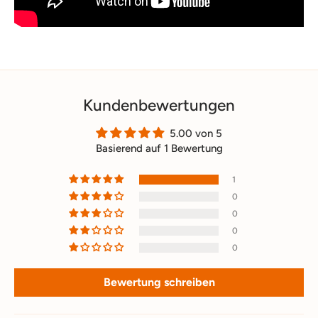
Kundenbewertungen
5.00 von 5
Basierend auf 1 Bewertung
1
0
0
0
0
Bewertung schreiben