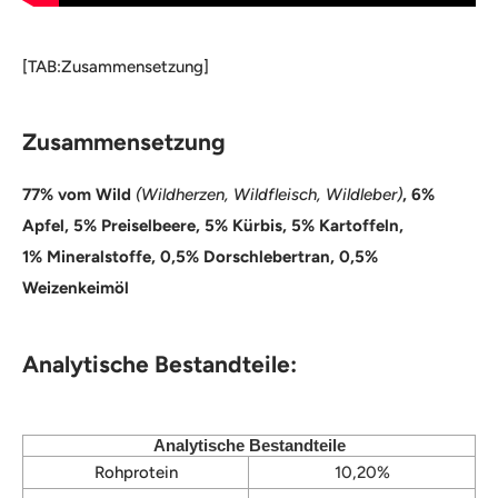
[TAB:Zusammensetzung]
Zusammensetzung
77% vom Wild
(Wildherzen, Wildfleisch, Wildleber)
, 6%
Apfel, 5% Preiselbeere, 5% Kürbis, 5% Kartoffeln,
1% Mineralstoffe, 0,5% Dorschlebertran, 0,5%
Weizenkeimöl
Analytische Bestandteile:
Analytische Bestandteile
Rohprotein
10,20%