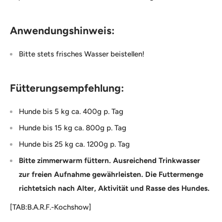
Anwendungshinweis:
Bitte stets frisches Wasser beistellen!
Fütterungsempfehlung:
Hunde bis 5 kg ca. 400g p. Tag
Hunde bis 15 kg ca. 800g p. Tag
Hunde bis 25 kg ca. 1200g p. Tag
Bitte zimmerwarm füttern. Ausreichend Trinkwasser
zur freien Aufnahme gewährleisten. Die Futtermenge
richtetsich nach Alter, Aktivität und Rasse des Hundes.
[TAB:B.A.R.F.-Kochshow]