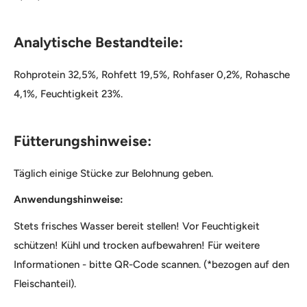
Analytische Bestandteile:
Rohprotein 32,5%, Rohfett 19,5%, Rohfaser 0,2%, Rohasche
4,1%, Feuchtigkeit 23%.
Fütterungshinweise:
Täglich einige Stücke zur Belohnung geben.
Anwendungshinweise:
Stets frisches Wasser bereit stellen! Vor Feuchtigkeit
schützen! Kühl und trocken aufbewahren! Für weitere
Informationen - bitte QR-Code scannen. (*bezogen auf den
Fleischanteil).