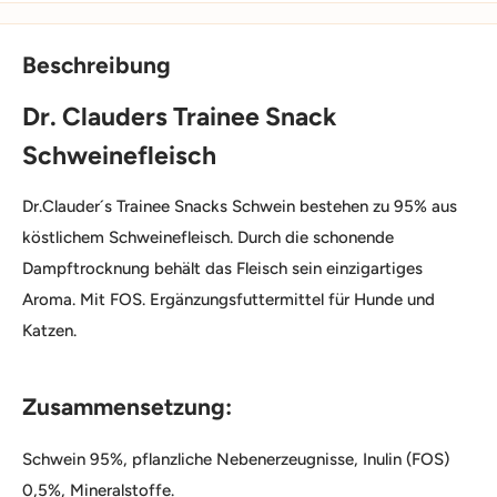
Beschreibung
Dr. Clauders Trainee Snack
Schweinefleisch
Dr.Clauder´s Trainee Snacks Schwein bestehen zu 95% aus
köstlichem Schweinefleisch. Durch die schonende
Dampftrocknung behält das Fleisch sein einzigartiges
Aroma. Mit FOS. Ergänzungsfuttermittel für Hunde und
Katzen.
Zusammensetzung:
Schwein 95%, pflanzliche Nebenerzeugnisse, Inulin (FOS)
0,5%, Mineralstoffe.