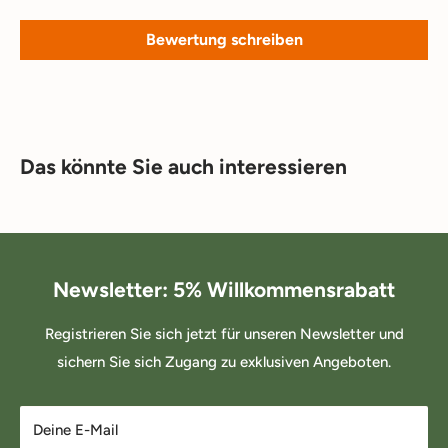
Bewertung schreiben
Das könnte Sie auch interessieren
Newsletter: 5% Willkommensrabatt
Registrieren Sie sich jetzt für unseren Newsletter und
sichern Sie sich Zugang zu exklusiven Angeboten.
Deine E-Mail