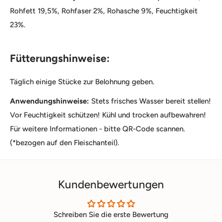
Rohfett 19,5%, Rohfaser 2%, Rohasche 9%, Feuchtigkeit
23%.
Fütterungshinweise:
Täglich einige Stücke zur Belohnung geben.
Anwendungshinweise:
Stets frisches Wasser bereit stellen!
Vor Feuchtigkeit schützen! Kühl und trocken aufbewahren!
Für weitere Informationen - bitte QR-Code scannen.
(*bezogen auf den Fleischanteil).
Kundenbewertungen
Schreiben Sie die erste Bewertung