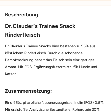
Beschreibung
Dr.Clauder´s Trainee Snack
Rinderfleisch
Dr.Clauder´s Trainee Snacks Rind bestehen zu 95% aus
köstlichem Rinderfleisch. Durch die schonende
Dampftrocknung behält das Fleisch sein einzigartiges
Aroma. Mit FOS. Ergänzungsfuttermittel für Hunde und
Katzen.
Zusammensetzung:
Rind 95%, pflanzliche Nebenerzeugnisse, Inulin (FOS) 0,5%,
Mineralstoffe. Analytische Bestandteile: Rohprotein 30%,