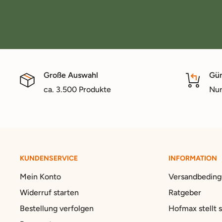
Große Auswahl
Gün
ca. 3.500 Produkte
Nur
KUNDENSERVICE
INFORMATION
Mein Konto
Versandbedin
Widerruf starten
Ratgeber
Bestellung verfolgen
Hofmax stellt s