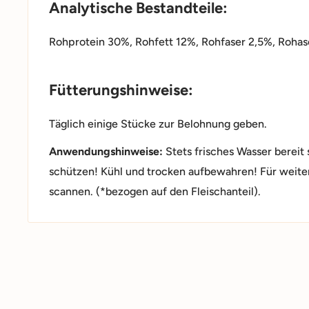
Analytische Bestandteile:
Rohprotein 30%, Rohfett 12%, Rohfaser 2,5%, Rohas
Fütterungshinweise:
Täglich einige Stücke zur Belohnung geben.
Anwendungshinweise:
Stets frisches Wasser bereit 
schützen! Kühl und trocken aufbewahren! Für weite
scannen. (*bezogen auf den Fleischanteil).