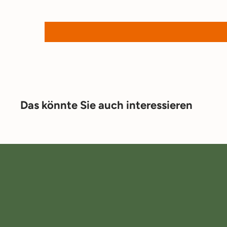
Das könnte Sie auch interessieren