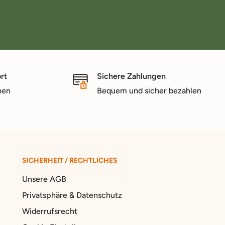
rt
Sichere Zahlungen
nen
Bequem und sicher bezahlen
SICHERHEIT / RECHTLICHES
Unsere AGB
Privatsphäre & Datenschutz
Widerrufsrecht