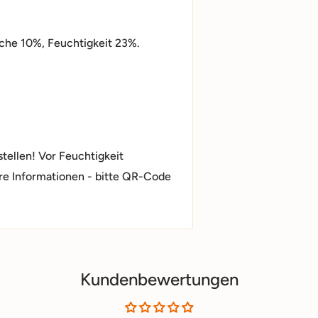
che 10%, Feuchtigkeit 23%.
stellen! Vor Feuchtigkeit
re Informationen - bitte QR-Code
Kundenbewertungen