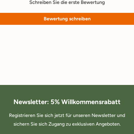
Schreiben Sie die erste Bewertung
Bewertung schreiben
Newsletter: 5% Willkommensrabatt
Registrieren Sie sich jetzt für unseren Newsletter und
sichern Sie sich Zugang zu exklusiven Angeboten.