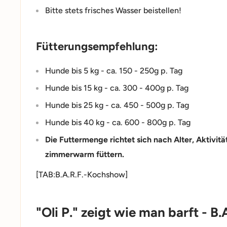
Bitte stets frisches Wasser beistellen!
Fütterungsempfehlung:
Hunde bis 5 kg - ca. 150 - 250g p. Tag
Hunde bis 15 kg - ca. 300 - 400g p. Tag
Hunde bis 25 kg - ca. 450 - 500g p. Tag
Hunde bis 40 kg - ca. 600 - 800g p. Tag
Die Futtermenge richtet sich nach Alter, Aktivit
zimmerwarm füttern.
[TAB:B.A.R.F.-Kochshow]
"Oli P." zeigt wie man barft - 