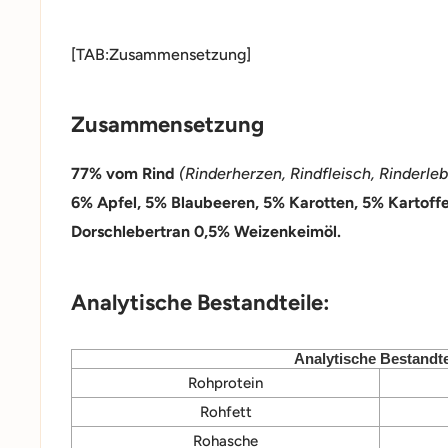
[TAB:Zusammensetzung]
Zusammensetzung
77% vom Rind
(Rinderherzen, Rindfleisch, Rinderle
6% Apfel, 5% Blaubeeren, 5% Karotten, 5% Kartoffe
Dorschlebertran 0,5% Weizenkeimöl.
Analytische Bestandteile:
Analytische Bestandte
Rohprotein
Rohfett
Rohasche