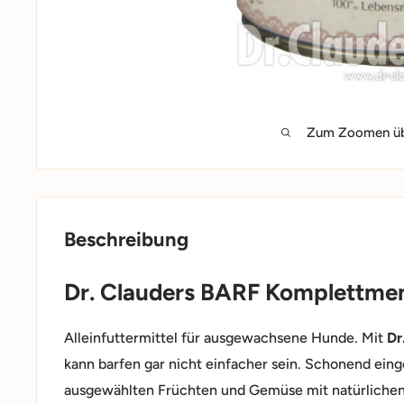
Zum Zoomen übe
Beschreibung
Dr. Clauders BARF Komplettmen
Alleinfuttermittel für ausgewachsene Hunde. Mit
Dr
kann barfen gar nicht einfacher sein. Schonend eing
ausgewählten Früchten und Gemüse mit natürlichen