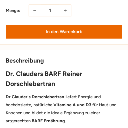
Menge:
In den Warenkorb
Beschreibung
Dr. Clauders BARF Reiner
Dorschlebertran
Dr.Clauder's Dorschlebertran
liefert Energie und
hochdosierte, natürliche
Vitamine A und D3
für Haut und
Knochen und bildet die ideale Ergänzung zu einer
artgerechten
BARF Ernährung
.