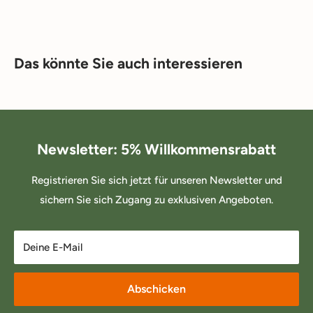
Das könnte Sie auch interessieren
Newsletter: 5% Willkommensrabatt
Registrieren Sie sich jetzt für unseren Newsletter und
sichern Sie sich Zugang zu exklusiven Angeboten.
Deine E-Mail
Abschicken