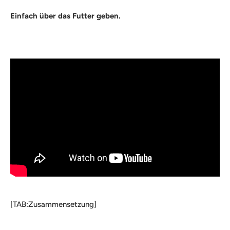
Einfach über das Futter geben.
[TAB:Zusammensetzung]