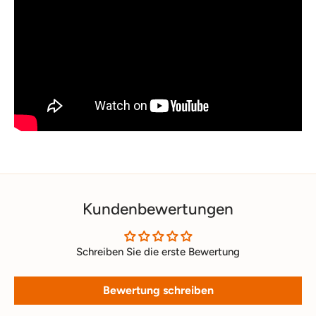
Kundenbewertungen
Schreiben Sie die erste Bewertung
Bewertung schreiben