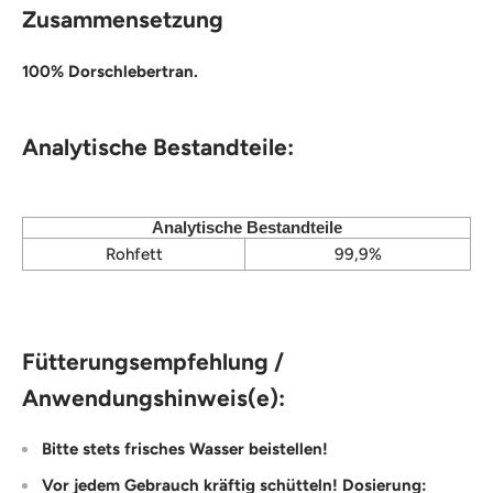
Zusammensetzung
100% Dorschlebertran.
Analytische Bestandteile:
Analytische Bestandteile
Rohfett
99,9%
Fütterungsempfehlung /
Anwendungshinweis(e):
Bitte stets frisches Wasser beistellen!
Vor jedem Gebrauch kräftig schütteln! Dosierung: