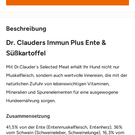
Beschreibung
Dr. Clauders Immun Plus Ente &
Süßkartoffel
Mit Dr.Clauder´s Selected Meat erhält Ihr Hund nicht nur
Muskelfleisch, sondern auch wertvolle Innereien, die mit der
natürlichen Zufuhr von lebenswichtigen Vitaminen,
Mineralien und Spurenelementen für eine ausgewogene
Hundeernährung sorgen.
Zusammensetzung
41,5% von der Ente (Entenmuskelfleisch, Entenherz), 36%
vom Schwein (Schweineleber, Schweinelunge), 16,3% vom