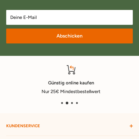
Deine E-Mail
Abschicken
Günstig online kaufen
Nur 25€ Mindestbestellwert
KUNDENSERVICE
Mein Konto