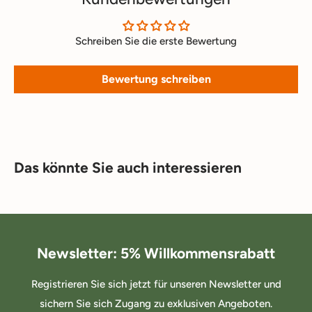
Schreiben Sie die erste Bewertung
Bewertung schreiben
Das könnte Sie auch interessieren
Newsletter: 5% Willkommensrabatt
Registrieren Sie sich jetzt für unseren Newsletter und
sichern Sie sich Zugang zu exklusiven Angeboten.