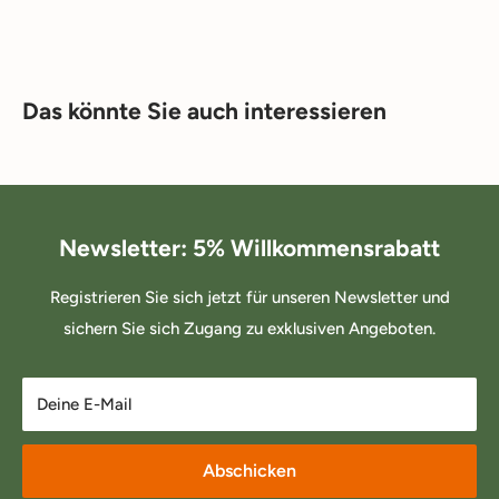
Das könnte Sie auch interessieren
Newsletter: 5% Willkommensrabatt
Registrieren Sie sich jetzt für unseren Newsletter und
sichern Sie sich Zugang zu exklusiven Angeboten.
Deine E-Mail
Abschicken