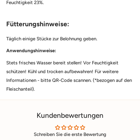
Feuchtigkeit 23%.
Fütterungshinweise:
Täglich einige Stücke zur Belohnung geben.
Anwendungshinweise:
Stets frisches Wasser bereit stellen! Vor Feuchtigkeit
schützen! Kühl und trocken aufbewahren! Für weitere
Informationen - bitte QR-Code scannen. (*bezogen auf den
Fleischanteil).
Kundenbewertungen
Schreiben Sie die erste Bewertung