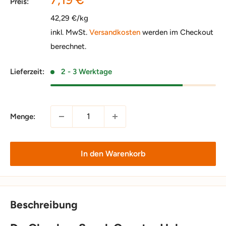
Preis:
42,29 €/kg
inkl. MwSt.
Versandkosten
werden im Checkout
berechnet.
Lieferzeit:
2 - 3 Werktage
Menge:
In den Warenkorb
Beschreibung