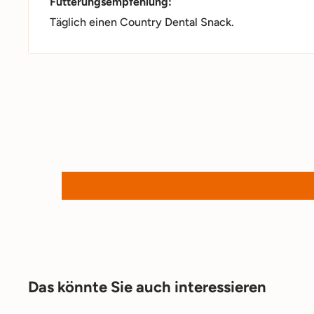
Fütterungsempfehlung:
Täglich einen Country Dental Snack.
Das könnte Sie auch interessieren