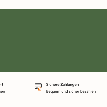
rt
Sichere Zahlungen
nen
Bequem und sicher bezahlen