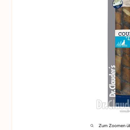
Zum Zoomen übe