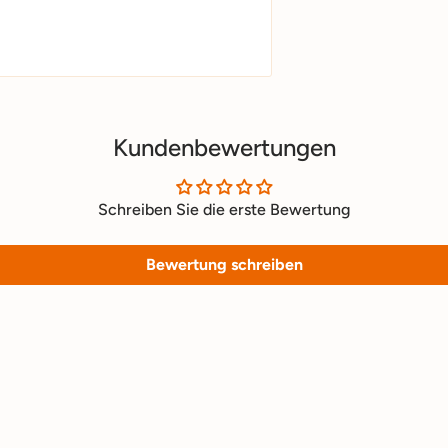
Kundenbewertungen
Schreiben Sie die erste Bewertung
Bewertung schreiben