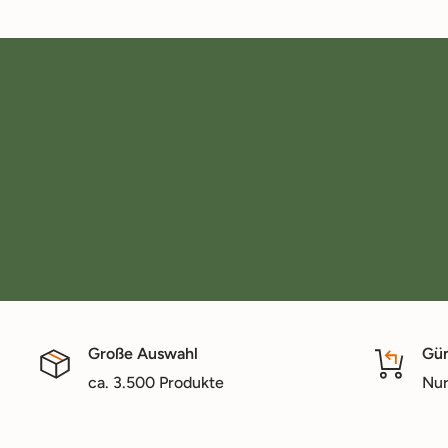
Große Auswahl
Gün
ca. 3.500 Produkte
Nur