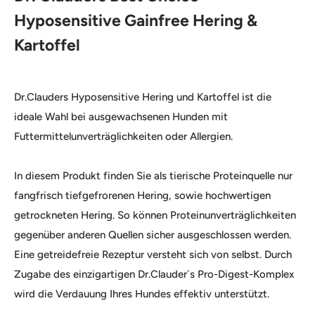
Hyposensitive Gainfree Hering &
Kartoffel
Dr.Clauders Hyposensitive Hering und Kartoffel ist die
ideale Wahl bei ausgewachsenen Hunden mit
Futtermittelunverträglichkeiten oder Allergien.
In diesem Produkt finden Sie als tierische Proteinquelle nur
fangfrisch tiefgefrorenen Hering, sowie hochwertigen
getrockneten Hering. So können Proteinunverträglichkeiten
gegenüber anderen Quellen sicher ausgeschlossen werden.
Eine getreidefreie Rezeptur versteht sich von selbst. Durch
Zugabe des einzigartigen Dr.Clauder´s Pro-Digest-Komplex
wird die Verdauung Ihres Hundes effektiv unterstützt.