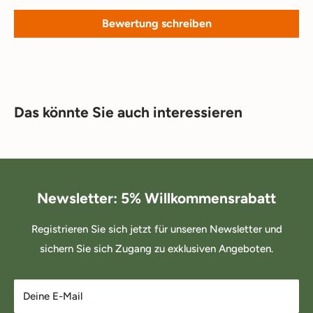
Bewertung schreiben
Das könnte Sie auch interessieren
Newsletter: 5% Willkommensrabatt
Registrieren Sie sich jetzt für unseren Newsletter und
sichern Sie sich Zugang zu exklusiven Angeboten.
Deine E-Mail