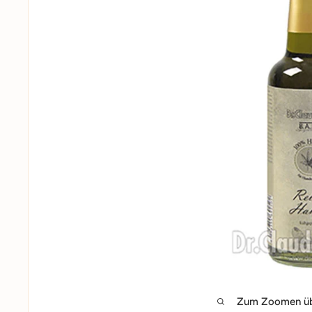
Zum Zoomen übe