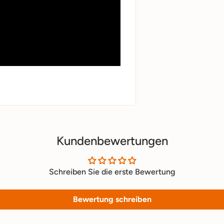
Kundenbewertungen
Schreiben Sie die erste Bewertung
Bewertung schreiben