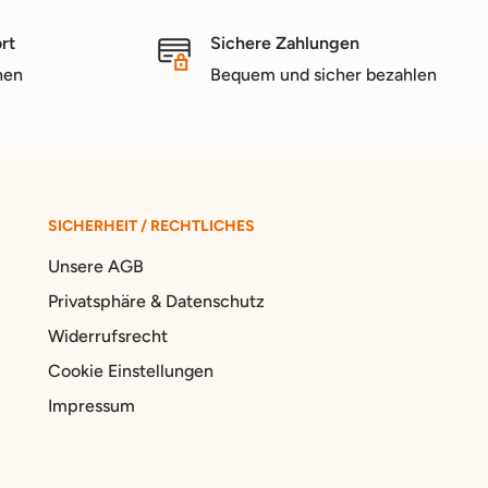
rt
Sichere Zahlungen
nen
Bequem und sicher bezahlen
SICHERHEIT / RECHTLICHES
Unsere AGB
Privatsphäre & Datenschutz
Widerrufsrecht
Cookie Einstellungen
Impressum