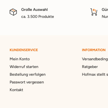
Große Auswahl
Gün
ca. 3.500 Produkte
Nur
KUNDENSERVICE
INFORMATION
Mein Konto
Versandbedin
Widerruf starten
Ratgeber
Bestellung verfolgen
Hofmax stellt s
Passwort vergessen
Kontakt