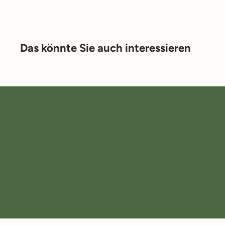
Das könnte Sie auch interessieren