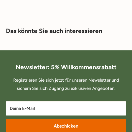
Das könnte Sie auch interessieren
Newsletter: 5% Willkommensrabatt
Registrieren Sie sich jetzt für unseren Newsletter und
sichern Sie sich Zugang zu exklusiven Angeboten.
Deine E-Mail
Abschicken