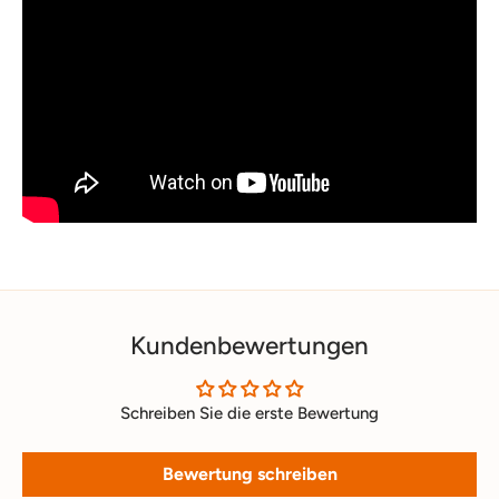
Kundenbewertungen
Schreiben Sie die erste Bewertung
Bewertung schreiben