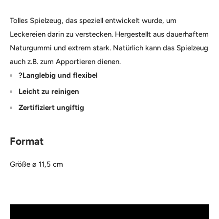
Tolles Spielzeug, das speziell entwickelt wurde, um
Leckereien darin zu verstecken. Hergestellt aus dauerhaftem
Naturgummi und extrem stark. Natürlich kann das Spielzeug
auch z.B. zum Apportieren dienen.
?Langlebig und flexibel
Leicht zu reinigen
Zertifiziert ungiftig
Format
Größe ø 11,5 cm