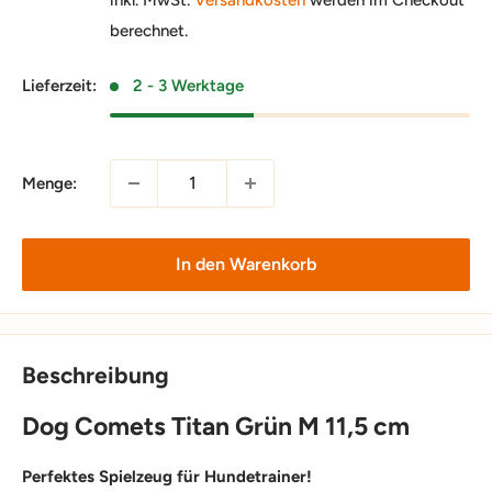
berechnet.
Lieferzeit:
2 - 3 Werktage
Menge:
In den Warenkorb
Beschreibung
Dog Comets Titan Grün M 11,5 cm
Perfektes Spielzeug für Hundetrainer!